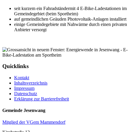
seit kurzem ein Fahradständermit 4 E-Bike-Ladestationen im
Gemeindegebiet (beim Sportheim)
auf gemeindlichen Geäuden Photovoltaik-Anlagen installiert
einige Gemeindegebiete mit Nahwärme durch einen privaten
Anbieter versorgt
Quicklinks
Kontakt
Inhaltsverzeichnis
Impressum
Datenschutz
Erklärung zur Barrierefreiheit
Gemeinde Jesenwang
Mitglied der VGem Mammendorf