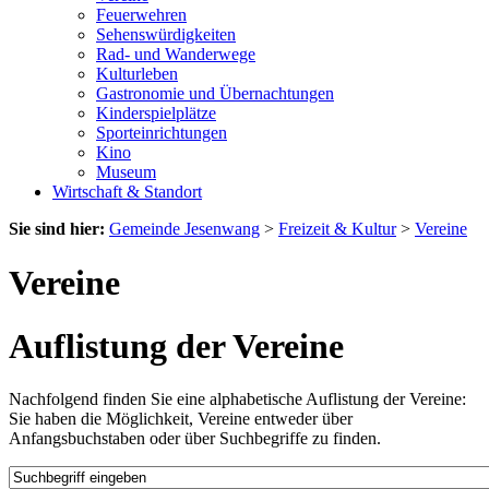
Feuerwehren
Sehenswürdigkeiten
Rad- und Wanderwege
Kulturleben
Gastronomie und Übernachtungen
Kinderspielplätze
Sporteinrichtungen
Kino
Museum
Wirtschaft & Standort
Sie sind hier:
Gemeinde Jesenwang
>
Freizeit & Kultur
>
Vereine
Vereine
Auflistung der Vereine
Nachfolgend finden Sie eine alphabetische Auflistung der Vereine:
Sie haben die Möglichkeit, Vereine entweder über
Anfangsbuchstaben oder über Suchbegriffe zu finden.