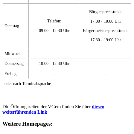
Bürgersprechstunde
Telefon:
17:00 - 19:00 Uhr
Dienstag
09:00 - 12:30 Uhr
Bürgermeistersprechstunde
17:30 - 19:00 Uhr
Mittwoch
---
---
Donnerstag
10:00 - 12:30 Uhr
---
Freitag
---
---
oder nach Terminabsprache
Die Öffnungszeiten der VGem finden Sie über
diesen
weiterführenden Link
Weitere Homepages: