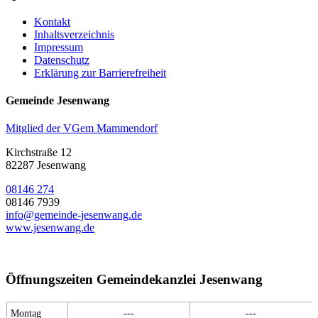
Kontakt
Inhaltsverzeichnis
Impressum
Datenschutz
Erklärung zur Barrierefreiheit
Gemeinde Jesenwang
Mitglied der VGem Mammendorf
Kirchstraße 12
82287 Jesenwang
08146 274
08146 7939
info@gemeinde-jesenwang.de
www.jesenwang.de
Öffnungszeiten Gemeindekanzlei Jesenwang
Montag
---
---