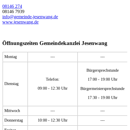
08146 274
08146 7939
info@gemeinde-jesenwang.de
www.jesenwang.de
Öffnungszeiten Gemeindekanzlei Jesenwang
Montag
---
---
Bürgersprechstunde
Telefon:
17:00 - 19:00 Uhr
Dienstag
09:00 - 12:30 Uhr
Bürgermeistersprechstunde
17:30 - 19:00 Uhr
Mittwoch
---
---
Donnerstag
10:00 - 12:30 Uhr
---