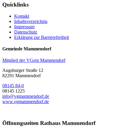
Quicklinks
Kontakt
Inhaltsverzeichnis
Impressum
Datenschutz
Erklärung zur Barrierefreiheit
Gemeinde Mammendorf
Mitglied der VGem Mammendorf
Augsburger Straße 12
82291 Mammendorf
08145 84-0
08145 1225
info@vgmammendorf.de
www.vgmammendorf.de
Öffnungszeiten Rathaus Mammendorf