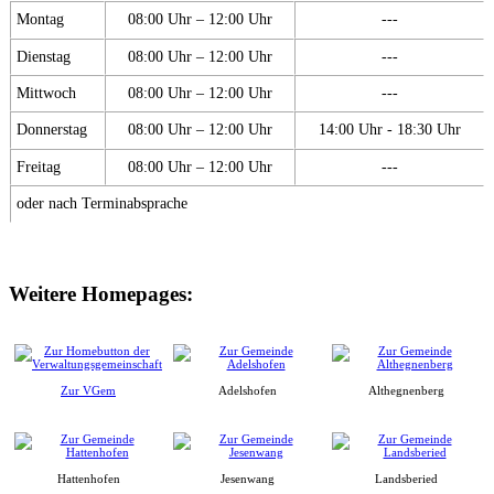
Montag
08:00 Uhr – 12:00 Uhr
---
Dienstag
08:00 Uhr – 12:00 Uhr
---
Mittwoch
08:00 Uhr – 12:00 Uhr
---
Donnerstag
08:00 Uhr – 12:00 Uhr
14:00 Uhr - 18:30 Uhr
Freitag
08:00 Uhr – 12:00 Uhr
---
oder nach Terminabsprache
Weitere Homepages:
Zur VGem
Adelshofen
Althegnenberg
Hattenhofen
Jesenwang
Landsberied