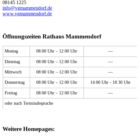
08145 1225
info@vgmammendorf.de
www.vgmammendorf.de
Öffnungszeiten Rathaus Mammendorf
Montag
08:00 Uhr – 12:00 Uhr
---
Dienstag
08:00 Uhr – 12:00 Uhr
---
Mittwoch
08:00 Uhr – 12:00 Uhr
---
Donnerstag
08:00 Uhr – 12:00 Uhr
14:00 Uhr - 18:30 Uhr
Freitag
08:00 Uhr – 12:00 Uhr
---
oder nach Terminabsprache
Weitere Homepages: