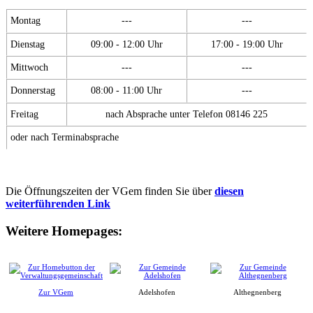
Montag
---
---
Dienstag
09:00 - 12:00 Uhr
17:00 - 19:00 Uhr
Mittwoch
---
---
Donnerstag
08:00 - 11:00 Uhr
---
Freitag
nach Absprache unter Telefon 08146 225
oder nach Terminabsprache
Die Öffnungszeiten der VGem finden Sie über
diesen
weiterführenden Link
Weitere Homepages:
Zur VGem
Adelshofen
Althegnenberg