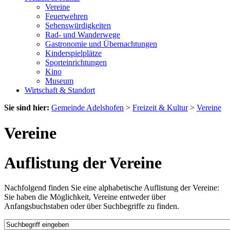
Vereine
Feuerwehren
Sehenswürdigkeiten
Rad- und Wanderwege
Gastronomie und Übernachtungen
Kinderspielplätze
Sporteinrichtungen
Kino
Museum
Wirtschaft & Standort
Sie sind hier:
Gemeinde Adelshofen
>
Freizeit & Kultur
>
Vereine
Vereine
Auflistung der Vereine
Nachfolgend finden Sie eine alphabetische Auflistung der Vereine:
Sie haben die Möglichkeit, Vereine entweder über
Anfangsbuchstaben oder über Suchbegriffe zu finden.