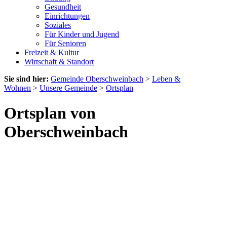
Gesundheit
Einrichtungen
Soziales
Für Kinder und Jugend
Für Senioren
Freizeit & Kultur
Wirtschaft & Standort
Sie sind hier:
Gemeinde Oberschweinbach
>
Leben &
Wohnen
>
Unsere Gemeinde
>
Ortsplan
Ortsplan von
Oberschweinbach