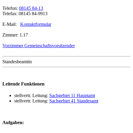
Telefon:
08145 84-13
Telefax: 08145 84-9913
E-Mail:
Kontaktformular
Zimmer: 1.17
Vorzimmer Gemeinschaftsvorsitzender
Standesbeamtin
Leitende Funktionen
stellvertr. Leitung:
Sachgebiet 11 Hauptamt
stellvertr. Leitung:
Sachgebiet 41 Standesamt
Aufgaben: