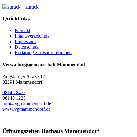
zurück
Quicklinks
Kontakt
Inhaltsverzeichnis
Impressum
Datenschutz
Erklärung zur Barrierefreiheit
Verwaltungsgemeinschaft Mammendorf
Augsburger Straße 12
82291 Mammendorf
08145 84-0
08145 1225
info@vgmammendorf.de
www.vgmammendorf.de
Öffnungszeiten Rathaus Mammendorf