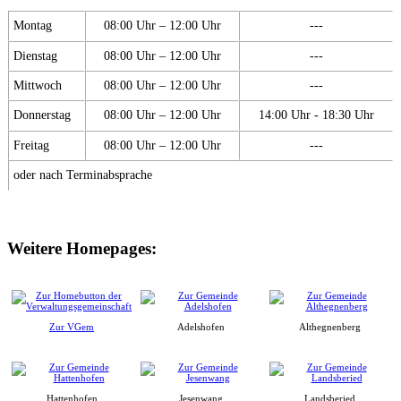
Montag
08:00 Uhr – 12:00 Uhr
---
Dienstag
08:00 Uhr – 12:00 Uhr
---
Mittwoch
08:00 Uhr – 12:00 Uhr
---
Donnerstag
08:00 Uhr – 12:00 Uhr
14:00 Uhr - 18:30 Uhr
Freitag
08:00 Uhr – 12:00 Uhr
---
oder nach Terminabsprache
Weitere Homepages:
Zur VGem
Adelshofen
Althegnenberg
Hattenhofen
Jesenwang
Landsberied