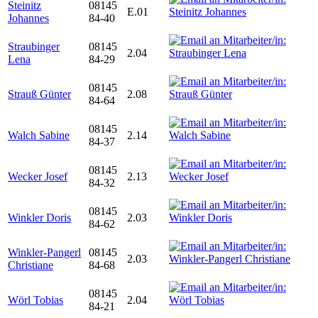
Steinitz
08145
E.01
Johannes
84-40
Straubinger
08145
2.04
Lena
84-29
08145
Strauß Günter
2.08
84-64
08145
Walch Sabine
2.14
84-37
08145
Wecker Josef
2.13
84-32
08145
Winkler Doris
2.03
84-62
Winkler-Pangerl
08145
2.03
Christiane
84-68
08145
Wörl Tobias
2.04
84-21