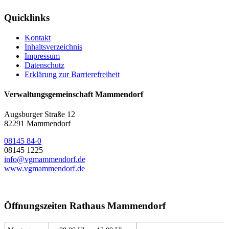
Quicklinks
Kontakt
Inhaltsverzeichnis
Impressum
Datenschutz
Erklärung zur Barrierefreiheit
Verwaltungsgemeinschaft Mammendorf
Augsburger Straße 12
82291 Mammendorf
08145 84-0
08145 1225
info@vgmammendorf.de
www.vgmammendorf.de
Öffnungszeiten Rathaus Mammendorf