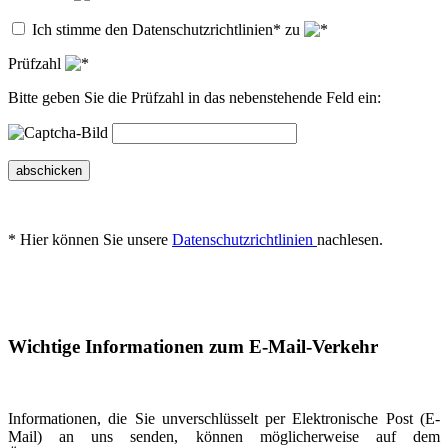
Ich stimme den Datenschutzrichtlinien* zu
Prüfzahl
Bitte geben Sie die Prüfzahl in das nebenstehende Feld ein:
abschicken
* Hier können Sie unsere
Datenschutzrichtlinien
nachlesen.
Wichtige Informationen zum E-Mail-Verkehr
Informationen, die Sie unverschlüsselt per Elektronische Post (E-
Mail) an uns senden, können möglicherweise auf dem