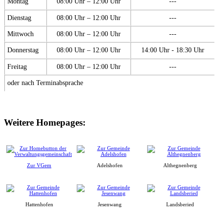
Montag
08:00 Uhr – 12:00 Uhr
---
Dienstag
08:00 Uhr – 12:00 Uhr
---
Mittwoch
08:00 Uhr – 12:00 Uhr
---
Donnerstag
08:00 Uhr – 12:00 Uhr
14:00 Uhr - 18:30 Uhr
Freitag
08:00 Uhr – 12:00 Uhr
---
oder nach Terminabsprache
Weitere Homepages:
Zur VGem
Adelshofen
Althegnenberg
Hattenhofen
Jesenwang
Landsberied