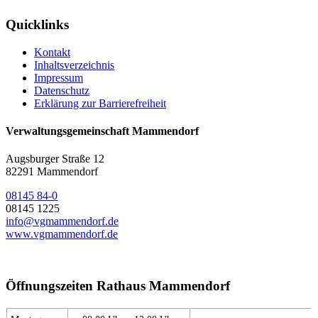
Quicklinks
Kontakt
Inhaltsverzeichnis
Impressum
Datenschutz
Erklärung zur Barrierefreiheit
Verwaltungsgemeinschaft Mammendorf
Augsburger Straße 12
82291 Mammendorf
08145 84-0
08145 1225
info@vgmammendorf.de
www.vgmammendorf.de
Öffnungszeiten Rathaus Mammendorf