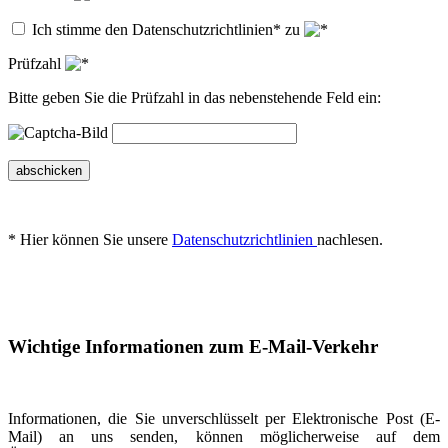
Ich stimme den Datenschutzrichtlinien* zu
Prüfzahl
Bitte geben Sie die Prüfzahl in das nebenstehende Feld ein:
abschicken
* Hier können Sie unsere
Datenschutzrichtlinien
nachlesen.
Wichtige Informationen zum E-Mail-Verkehr
Informationen, die Sie unverschlüsselt per Elektronische Post (E-
Mail) an uns senden, können möglicherweise auf dem