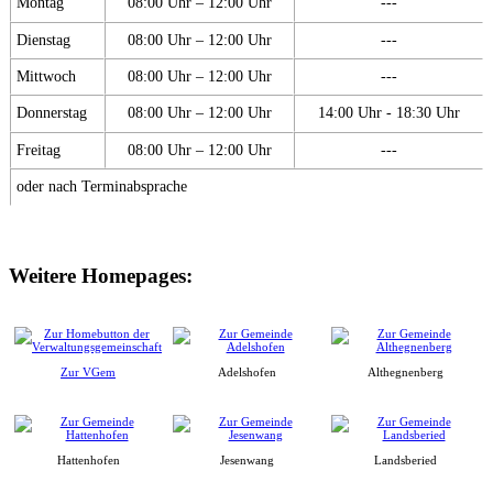
Montag
08:00 Uhr – 12:00 Uhr
---
Dienstag
08:00 Uhr – 12:00 Uhr
---
Mittwoch
08:00 Uhr – 12:00 Uhr
---
Donnerstag
08:00 Uhr – 12:00 Uhr
14:00 Uhr - 18:30 Uhr
Freitag
08:00 Uhr – 12:00 Uhr
---
oder nach Terminabsprache
Weitere Homepages:
Zur VGem
Adelshofen
Althegnenberg
Hattenhofen
Jesenwang
Landsberied