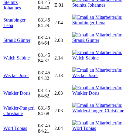
Steinitz
08145
E.01
Johannes
84-40
Straubinger
08145
2.04
Lena
84-29
08145
Strauß Günter
2.08
84-64
08145
Walch Sabine
2.14
84-37
08145
Wecker Josef
2.13
84-32
08145
Winkler Doris
2.03
84-62
Winkler-Pangerl
08145
2.03
Christiane
84-68
08145
Wörl Tobias
2.04
84-21