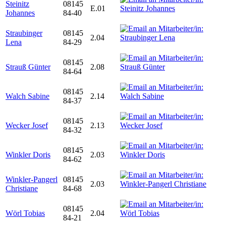
Steinitz
08145
E.01
Johannes
84-40
Straubinger
08145
2.04
Lena
84-29
08145
Strauß Günter
2.08
84-64
08145
Walch Sabine
2.14
84-37
08145
Wecker Josef
2.13
84-32
08145
Winkler Doris
2.03
84-62
Winkler-Pangerl
08145
2.03
Christiane
84-68
08145
Wörl Tobias
2.04
84-21