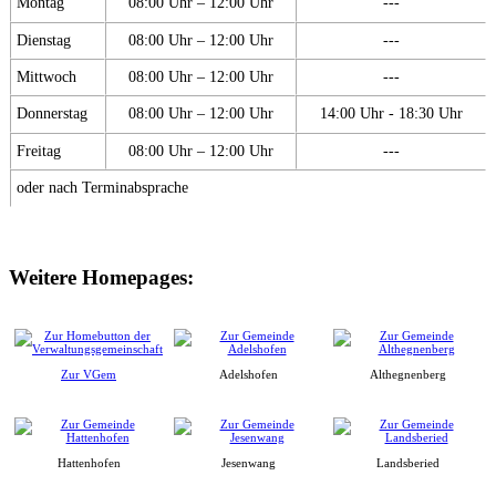
Montag
08:00 Uhr – 12:00 Uhr
---
Dienstag
08:00 Uhr – 12:00 Uhr
---
Mittwoch
08:00 Uhr – 12:00 Uhr
---
Donnerstag
08:00 Uhr – 12:00 Uhr
14:00 Uhr - 18:30 Uhr
Freitag
08:00 Uhr – 12:00 Uhr
---
oder nach Terminabsprache
Weitere Homepages:
Zur VGem
Adelshofen
Althegnenberg
Hattenhofen
Jesenwang
Landsberied