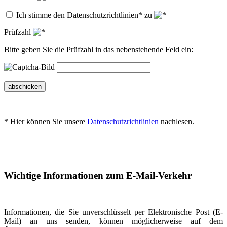
Ich stimme den Datenschutzrichtlinien* zu
Prüfzahl
Bitte geben Sie die Prüfzahl in das nebenstehende Feld ein:
abschicken
* Hier können Sie unsere
Datenschutzrichtlinien
nachlesen.
Wichtige Informationen zum E-Mail-Verkehr
Informationen, die Sie unverschlüsselt per Elektronische Post (E-
Mail) an uns senden, können möglicherweise auf dem