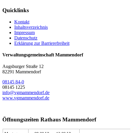
Quicklinks
Kontakt
Inhaltsverzeichnis
Impressum
Datenschutz
Erklärung zur Barrierefreiheit
Verwaltungsgemeinschaft Mammendorf
Augsburger Straße 12
82291 Mammendorf
08145 84-0
08145 1225
info@vgmammendorf.de
www.vgmammendorf.de
Öffnungszeiten Rathaus Mammendorf