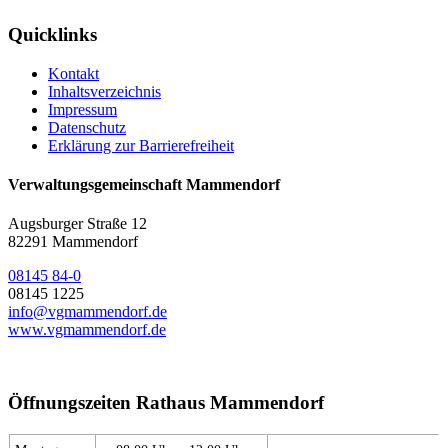
Quicklinks
Kontakt
Inhaltsverzeichnis
Impressum
Datenschutz
Erklärung zur Barrierefreiheit
Verwaltungsgemeinschaft Mammendorf
Augsburger Straße 12
82291 Mammendorf
08145 84-0
08145 1225
info@vgmammendorf.de
www.vgmammendorf.de
Öffnungszeiten Rathaus Mammendorf