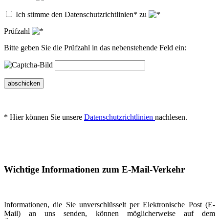
Ich stimme den Datenschutzrichtlinien* zu
Prüfzahl
Bitte geben Sie die Prüfzahl in das nebenstehende Feld ein:
abschicken
* Hier können Sie unsere
Datenschutzrichtlinien
nachlesen.
Wichtige Informationen zum E-Mail-Verkehr
Informationen, die Sie unverschlüsselt per Elektronische Post (E-
Mail) an uns senden, können möglicherweise auf dem