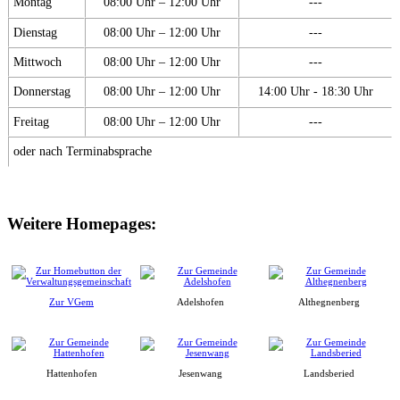
Montag
08:00 Uhr – 12:00 Uhr
---
Dienstag
08:00 Uhr – 12:00 Uhr
---
Mittwoch
08:00 Uhr – 12:00 Uhr
---
Donnerstag
08:00 Uhr – 12:00 Uhr
14:00 Uhr - 18:30 Uhr
Freitag
08:00 Uhr – 12:00 Uhr
---
oder nach Terminabsprache
Weitere Homepages:
Zur VGem
Adelshofen
Althegnenberg
Hattenhofen
Jesenwang
Landsberied