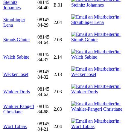
Steinitz
08145
E.01
Johannes
84-40
Straubinger
08145
2.04
Lena
84-29
08145
Strauß Günter
2.08
84-64
08145
Walch Sabine
2.14
84-37
08145
Wecker Josef
2.13
84-32
08145
Winkler Doris
2.03
84-62
Winkler-Pangerl
08145
2.03
Christiane
84-68
08145
Wörl Tobias
2.04
84-21