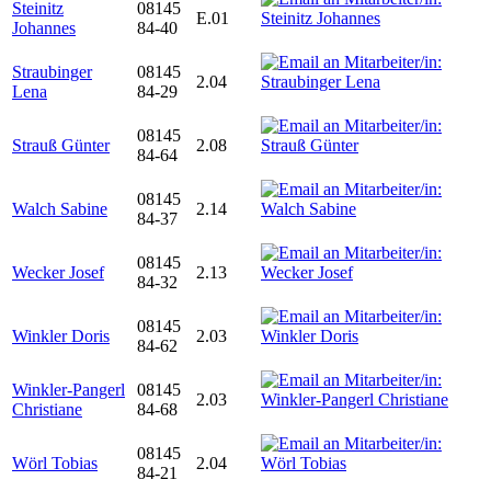
Steinitz
08145
E.01
Johannes
84-40
Straubinger
08145
2.04
Lena
84-29
08145
Strauß Günter
2.08
84-64
08145
Walch Sabine
2.14
84-37
08145
Wecker Josef
2.13
84-32
08145
Winkler Doris
2.03
84-62
Winkler-Pangerl
08145
2.03
Christiane
84-68
08145
Wörl Tobias
2.04
84-21