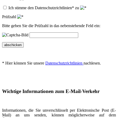
Ich stimme den Datenschutzrichtlinien* zu
Prüfzahl
Bitte geben Sie die Prüfzahl in das nebenstehende Feld ein:
abschicken
* Hier können Sie unsere
Datenschutzrichtlinien
nachlesen.
Wichtige Informationen zum E-Mail-Verkehr
Informationen, die Sie unverschlüsselt per Elektronische Post (E-
Mail) an uns senden, können möglicherweise auf dem