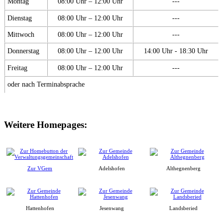
Montag
08:00 Uhr – 12:00 Uhr
---
Dienstag
08:00 Uhr – 12:00 Uhr
---
Mittwoch
08:00 Uhr – 12:00 Uhr
---
Donnerstag
08:00 Uhr – 12:00 Uhr
14:00 Uhr - 18:30 Uhr
Freitag
08:00 Uhr – 12:00 Uhr
---
oder nach Terminabsprache
Weitere Homepages:
Zur VGem
Adelshofen
Althegnenberg
Hattenhofen
Jesenwang
Landsberied