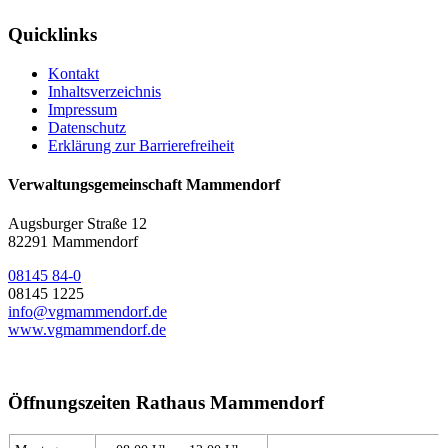
Quicklinks
Kontakt
Inhaltsverzeichnis
Impressum
Datenschutz
Erklärung zur Barrierefreiheit
Verwaltungsgemeinschaft Mammendorf
Augsburger Straße 12
82291 Mammendorf
08145 84-0
08145 1225
info@vgmammendorf.de
www.vgmammendorf.de
Öffnungszeiten Rathaus Mammendorf