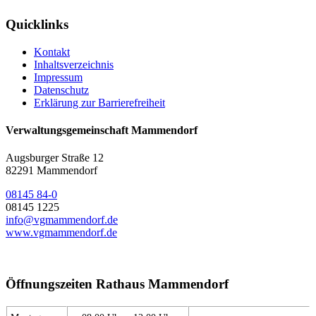
Quicklinks
Kontakt
Inhaltsverzeichnis
Impressum
Datenschutz
Erklärung zur Barrierefreiheit
Verwaltungsgemeinschaft Mammendorf
Augsburger Straße 12
82291 Mammendorf
08145 84-0
08145 1225
info@vgmammendorf.de
www.vgmammendorf.de
Öffnungszeiten Rathaus Mammendorf