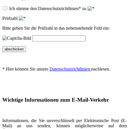
Ich stimme den Datenschutzrichtlinien* zu
Prüfzahl
Bitte geben Sie die Prüfzahl in das nebenstehende Feld ein:
abschicken
* Hier können Sie unsere
Datenschutzrichtlinien
nachlesen.
Wichtige Informationen zum E-Mail-Verkehr
Informationen, die Sie unverschlüsselt per Elektronische Post (E-
Mail) an uns senden, können möglicherweise auf dem