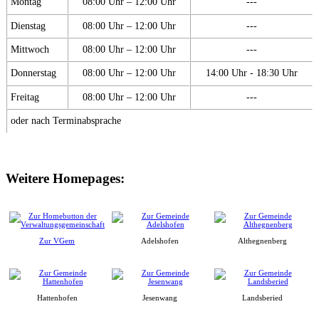
Montag
08:00 Uhr – 12:00 Uhr
---
Dienstag
08:00 Uhr – 12:00 Uhr
---
Mittwoch
08:00 Uhr – 12:00 Uhr
---
Donnerstag
08:00 Uhr – 12:00 Uhr
14:00 Uhr - 18:30 Uhr
Freitag
08:00 Uhr – 12:00 Uhr
---
oder nach Terminabsprache
Weitere Homepages:
Zur VGem
Adelshofen
Althegnenberg
Hattenhofen
Jesenwang
Landsberied