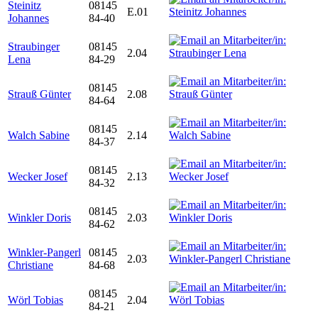
Steinitz
08145
E.01
Johannes
84-40
Straubinger
08145
2.04
Lena
84-29
08145
Strauß Günter
2.08
84-64
08145
Walch Sabine
2.14
84-37
08145
Wecker Josef
2.13
84-32
08145
Winkler Doris
2.03
84-62
Winkler-Pangerl
08145
2.03
Christiane
84-68
08145
Wörl Tobias
2.04
84-21