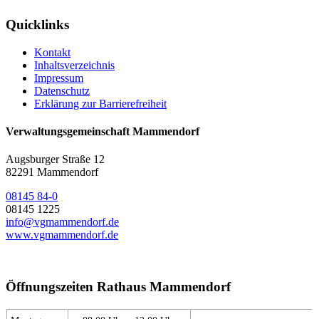
Quicklinks
Kontakt
Inhaltsverzeichnis
Impressum
Datenschutz
Erklärung zur Barrierefreiheit
Verwaltungsgemeinschaft Mammendorf
Augsburger Straße 12
82291 Mammendorf
08145 84-0
08145 1225
info@vgmammendorf.de
www.vgmammendorf.de
Öffnungszeiten Rathaus Mammendorf