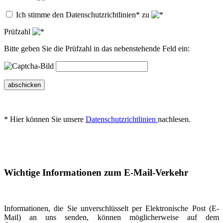
Ich stimme den Datenschutzrichtlinien* zu
Prüfzahl
Bitte geben Sie die Prüfzahl in das nebenstehende Feld ein:
abschicken
* Hier können Sie unsere
Datenschutzrichtlinien
nachlesen.
Wichtige Informationen zum E-Mail-Verkehr
Informationen, die Sie unverschlüsselt per Elektronische Post (E-
Mail) an uns senden, können möglicherweise auf dem