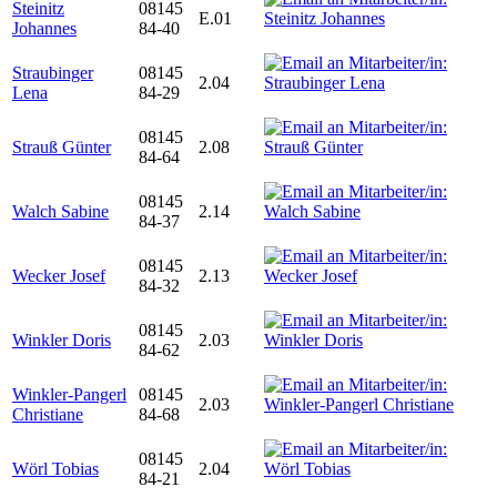
Steinitz
08145
E.01
Johannes
84-40
Straubinger
08145
2.04
Lena
84-29
08145
Strauß Günter
2.08
84-64
08145
Walch Sabine
2.14
84-37
08145
Wecker Josef
2.13
84-32
08145
Winkler Doris
2.03
84-62
Winkler-Pangerl
08145
2.03
Christiane
84-68
08145
Wörl Tobias
2.04
84-21