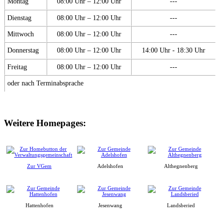
Montag
08:00 Uhr – 12:00 Uhr
---
Dienstag
08:00 Uhr – 12:00 Uhr
---
Mittwoch
08:00 Uhr – 12:00 Uhr
---
Donnerstag
08:00 Uhr – 12:00 Uhr
14:00 Uhr - 18:30 Uhr
Freitag
08:00 Uhr – 12:00 Uhr
---
oder nach Terminabsprache
Weitere Homepages:
Zur VGem
Adelshofen
Althegnenberg
Hattenhofen
Jesenwang
Landsberied