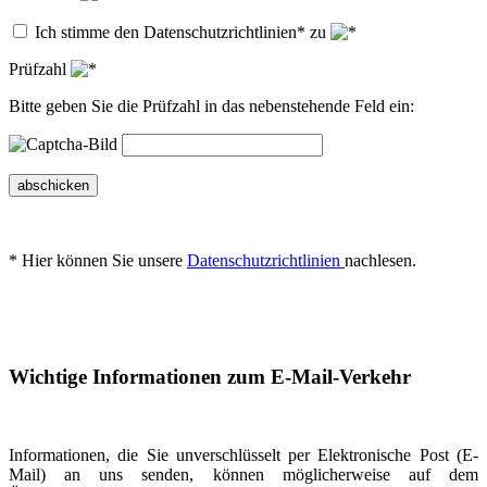
Ich stimme den Datenschutzrichtlinien* zu
Prüfzahl
Bitte geben Sie die Prüfzahl in das nebenstehende Feld ein:
abschicken
* Hier können Sie unsere
Datenschutzrichtlinien
nachlesen.
Wichtige Informationen zum E-Mail-Verkehr
Informationen, die Sie unverschlüsselt per Elektronische Post (E-
Mail) an uns senden, können möglicherweise auf dem