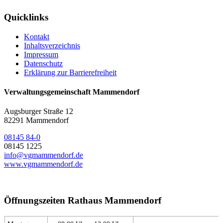
Quicklinks
Kontakt
Inhaltsverzeichnis
Impressum
Datenschutz
Erklärung zur Barrierefreiheit
Verwaltungsgemeinschaft Mammendorf
Augsburger Straße 12
82291 Mammendorf
08145 84-0
08145 1225
info@vgmammendorf.de
www.vgmammendorf.de
Öffnungszeiten Rathaus Mammendorf