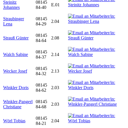
Steinitz
08145
E.01
Johannes
84-40
Straubinger
08145
2.04
Lena
84-29
08145
Strauß Günter
2.08
84-64
08145
Walch Sabine
2.14
84-37
08145
Wecker Josef
2.13
84-32
08145
Winkler Doris
2.03
84-62
Winkler-Pangerl
08145
2.03
Christiane
84-68
08145
Wörl Tobias
2.04
84-21