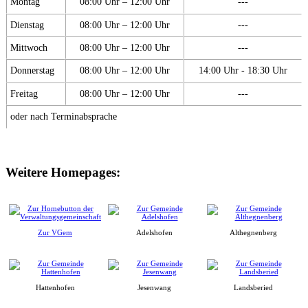
Montag
08:00 Uhr – 12:00 Uhr
---
Dienstag
08:00 Uhr – 12:00 Uhr
---
Mittwoch
08:00 Uhr – 12:00 Uhr
---
Donnerstag
08:00 Uhr – 12:00 Uhr
14:00 Uhr - 18:30 Uhr
Freitag
08:00 Uhr – 12:00 Uhr
---
oder nach Terminabsprache
Weitere Homepages:
Zur VGem
Adelshofen
Althegnenberg
Hattenhofen
Jesenwang
Landsberied