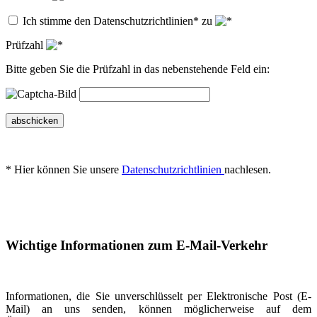
Ich stimme den Datenschutzrichtlinien* zu
Prüfzahl
Bitte geben Sie die Prüfzahl in das nebenstehende Feld ein:
abschicken
* Hier können Sie unsere
Datenschutzrichtlinien
nachlesen.
Wichtige Informationen zum E-Mail-Verkehr
Informationen, die Sie unverschlüsselt per Elektronische Post (E-
Mail) an uns senden, können möglicherweise auf dem