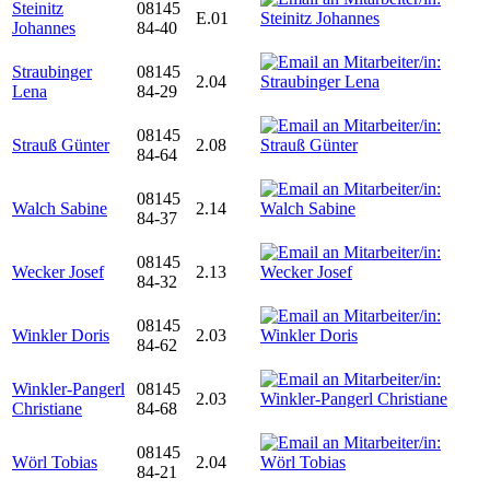
Steinitz
08145
E.01
Johannes
84-40
Straubinger
08145
2.04
Lena
84-29
08145
Strauß Günter
2.08
84-64
08145
Walch Sabine
2.14
84-37
08145
Wecker Josef
2.13
84-32
08145
Winkler Doris
2.03
84-62
Winkler-Pangerl
08145
2.03
Christiane
84-68
08145
Wörl Tobias
2.04
84-21