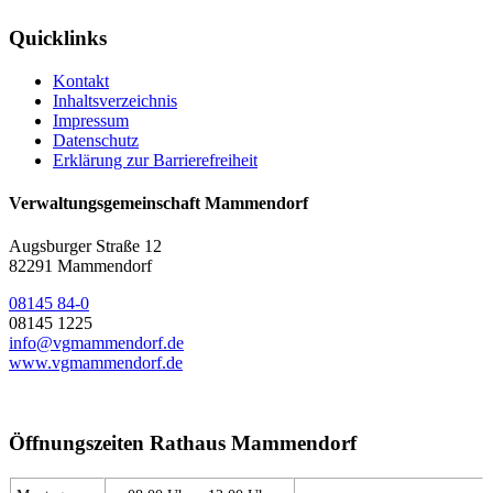
Quicklinks
Kontakt
Inhaltsverzeichnis
Impressum
Datenschutz
Erklärung zur Barrierefreiheit
Verwaltungsgemeinschaft Mammendorf
Augsburger Straße 12
82291 Mammendorf
08145 84-0
08145 1225
info@vgmammendorf.de
www.vgmammendorf.de
Öffnungszeiten Rathaus Mammendorf