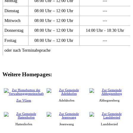
Montag
08:00 Uhr – 12:00 Uhr
---
Dienstag
08:00 Uhr – 12:00 Uhr
---
Mittwoch
08:00 Uhr – 12:00 Uhr
---
Donnerstag
08:00 Uhr – 12:00 Uhr
14:00 Uhr - 18:30 Uhr
Freitag
08:00 Uhr – 12:00 Uhr
---
oder nach Terminabsprache
Weitere Homepages:
Zur VGem
Adelshofen
Althegnenberg
Hattenhofen
Jesenwang
Landsberied