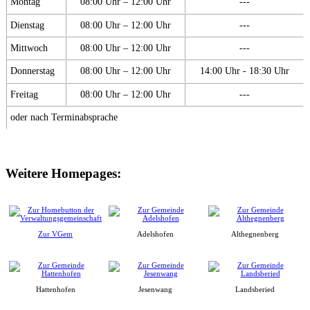
Montag
08:00 Uhr – 12:00 Uhr
---
Dienstag
08:00 Uhr – 12:00 Uhr
---
Mittwoch
08:00 Uhr – 12:00 Uhr
---
Donnerstag
08:00 Uhr – 12:00 Uhr
14:00 Uhr - 18:30 Uhr
Freitag
08:00 Uhr – 12:00 Uhr
---
oder nach Terminabsprache
Weitere Homepages:
Zur VGem
Adelshofen
Althegnenberg
Hattenhofen
Jesenwang
Landsberied