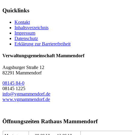
Quicklinks
Kontakt
Inhaltsverzeichnis
Impressum
Datenschutz
Erklärung zur Barrierefreiheit
Verwaltungsgemeinschaft Mammendorf
Augsburger Straße 12
82291 Mammendorf
08145 84-0
08145 1225
info@vgmammendorf.de
www.vgmammendorf.de
Öffnungszeiten Rathaus Mammendorf