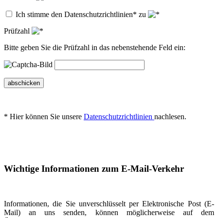
Ich stimme den Datenschutzrichtlinien* zu
Prüfzahl
Bitte geben Sie die Prüfzahl in das nebenstehende Feld ein:
abschicken
* Hier können Sie unsere
Datenschutzrichtlinien
nachlesen.
Wichtige Informationen zum E-Mail-Verkehr
Informationen, die Sie unverschlüsselt per Elektronische Post (E-
Mail) an uns senden, können möglicherweise auf dem