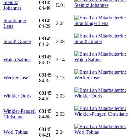
Steinitz
08145
E.01
Johannes
84-40
Straubinger
08145
2.04
Lena
84-29
08145
Strauß Günter
2.08
84-64
08145
Walch Sabine
2.14
84-37
08145
Wecker Josef
2.13
84-32
08145
Winkler Doris
2.03
84-62
Winkler-Pangerl
08145
2.03
Christiane
84-68
08145
Wörl Tobias
2.04
84-21