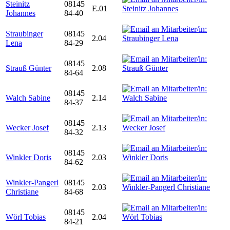
Steinitz
08145
E.01
Johannes
84-40
Straubinger
08145
2.04
Lena
84-29
08145
Strauß Günter
2.08
84-64
08145
Walch Sabine
2.14
84-37
08145
Wecker Josef
2.13
84-32
08145
Winkler Doris
2.03
84-62
Winkler-Pangerl
08145
2.03
Christiane
84-68
08145
Wörl Tobias
2.04
84-21