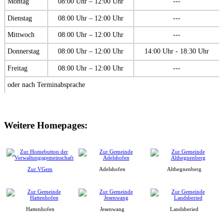
Montag
08:00 Uhr – 12:00 Uhr
---
Dienstag
08:00 Uhr – 12:00 Uhr
---
Mittwoch
08:00 Uhr – 12:00 Uhr
---
Donnerstag
08:00 Uhr – 12:00 Uhr
14:00 Uhr - 18:30 Uhr
Freitag
08:00 Uhr – 12:00 Uhr
---
oder nach Terminabsprache
Weitere Homepages:
Zur VGem
Adelshofen
Althegnenberg
Hattenhofen
Jesenwang
Landsberied