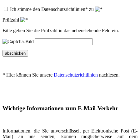
Ich stimme den Datenschutzrichtlinien* zu
Prüfzahl
Bitte geben Sie die Prüfzahl in das nebenstehende Feld ein:
abschicken
* Hier können Sie unsere
Datenschutzrichtlinien
nachlesen.
Wichtige Informationen zum E-Mail-Verkehr
Informationen, die Sie unverschlüsselt per Elektronische Post (E-
Mail) an uns senden, können möglicherweise auf dem