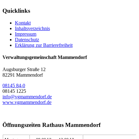
Quicklinks
Kontakt
Inhaltsverzeichnis
Impressum
Datenschutz
Erklärung zur Barrierefreiheit
Verwaltungsgemeinschaft Mammendorf
Augsburger Straße 12
82291 Mammendorf
08145 84-0
08145 1225
info@vgmammendorf.de
www.vgmammendorf.de
Öffnungszeiten Rathaus Mammendorf