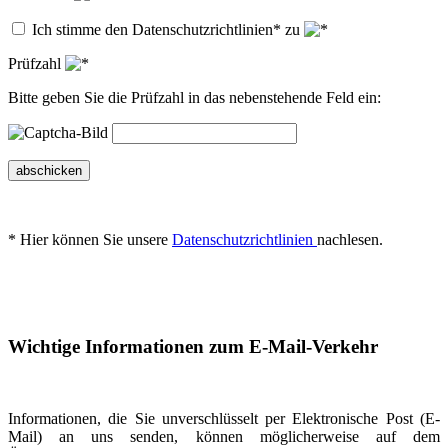
Ich stimme den Datenschutzrichtlinien* zu
Prüfzahl
Bitte geben Sie die Prüfzahl in das nebenstehende Feld ein:
abschicken
* Hier können Sie unsere
Datenschutzrichtlinien
nachlesen.
Wichtige Informationen zum E-Mail-Verkehr
Informationen, die Sie unverschlüsselt per Elektronische Post (E-
Mail) an uns senden, können möglicherweise auf dem