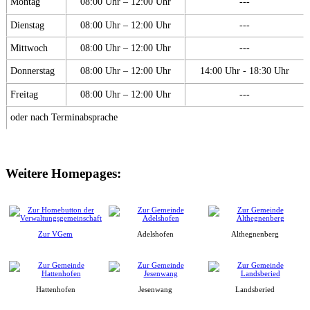
Montag
08:00 Uhr – 12:00 Uhr
---
Dienstag
08:00 Uhr – 12:00 Uhr
---
Mittwoch
08:00 Uhr – 12:00 Uhr
---
Donnerstag
08:00 Uhr – 12:00 Uhr
14:00 Uhr - 18:30 Uhr
Freitag
08:00 Uhr – 12:00 Uhr
---
oder nach Terminabsprache
Weitere Homepages:
Zur VGem
Adelshofen
Althegnenberg
Hattenhofen
Jesenwang
Landsberied