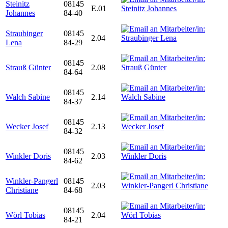
Steinitz
08145
E.01
Johannes
84-40
Straubinger
08145
2.04
Lena
84-29
08145
Strauß Günter
2.08
84-64
08145
Walch Sabine
2.14
84-37
08145
Wecker Josef
2.13
84-32
08145
Winkler Doris
2.03
84-62
Winkler-Pangerl
08145
2.03
Christiane
84-68
08145
Wörl Tobias
2.04
84-21