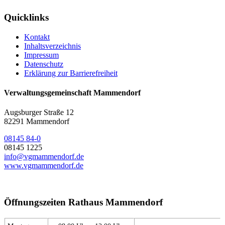
Quicklinks
Kontakt
Inhaltsverzeichnis
Impressum
Datenschutz
Erklärung zur Barrierefreiheit
Verwaltungsgemeinschaft Mammendorf
Augsburger Straße 12
82291 Mammendorf
08145 84-0
08145 1225
info@vgmammendorf.de
www.vgmammendorf.de
Öffnungszeiten Rathaus Mammendorf