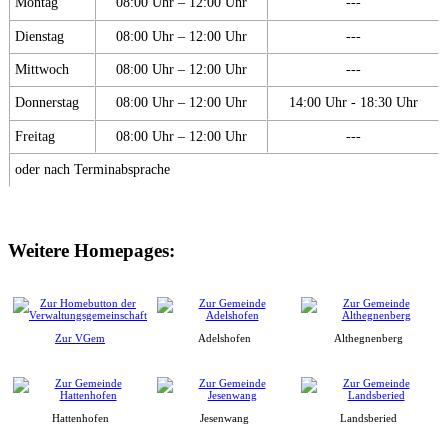
Montag
08:00 Uhr – 12:00 Uhr
---
Dienstag
08:00 Uhr – 12:00 Uhr
---
Mittwoch
08:00 Uhr – 12:00 Uhr
---
Donnerstag
08:00 Uhr – 12:00 Uhr
14:00 Uhr - 18:30 Uhr
Freitag
08:00 Uhr – 12:00 Uhr
---
oder nach Terminabsprache
Weitere Homepages:
Zur VGem
Adelshofen
Althegnenberg
Hattenhofen
Jesenwang
Landsberied