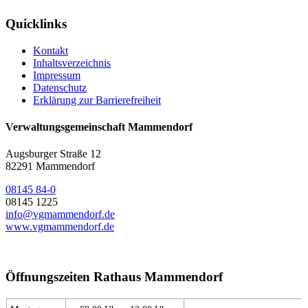
Quicklinks
Kontakt
Inhaltsverzeichnis
Impressum
Datenschutz
Erklärung zur Barrierefreiheit
Verwaltungsgemeinschaft Mammendorf
Augsburger Straße 12
82291 Mammendorf
08145 84-0
08145 1225
info@vgmammendorf.de
www.vgmammendorf.de
Öffnungszeiten Rathaus Mammendorf