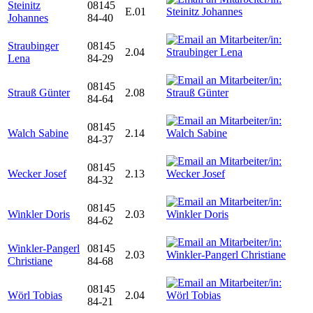
Steinitz
08145
E.01
Johannes
84-40
Straubinger
08145
2.04
Lena
84-29
08145
Strauß Günter
2.08
84-64
08145
Walch Sabine
2.14
84-37
08145
Wecker Josef
2.13
84-32
08145
Winkler Doris
2.03
84-62
Winkler-Pangerl
08145
2.03
Christiane
84-68
08145
Wörl Tobias
2.04
84-21