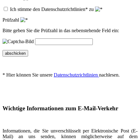
Ich stimme den Datenschutzrichtlinien* zu
Prüfzahl
Bitte geben Sie die Prüfzahl in das nebenstehende Feld ein:
abschicken
* Hier können Sie unsere
Datenschutzrichtlinien
nachlesen.
Wichtige Informationen zum E-Mail-Verkehr
Informationen, die Sie unverschlüsselt per Elektronische Post (E-
Mail) an uns senden, können möglicherweise auf dem