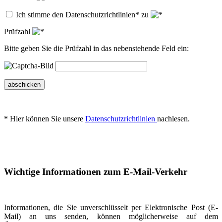
Ich stimme den Datenschutzrichtlinien* zu
Prüfzahl
Bitte geben Sie die Prüfzahl in das nebenstehende Feld ein:
abschicken
* Hier können Sie unsere
Datenschutzrichtlinien
nachlesen.
Wichtige Informationen zum E-Mail-Verkehr
Informationen, die Sie unverschlüsselt per Elektronische Post (E-
Mail) an uns senden, können möglicherweise auf dem