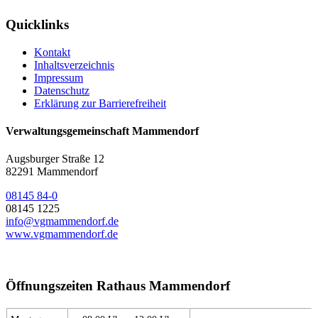
Quicklinks
Kontakt
Inhaltsverzeichnis
Impressum
Datenschutz
Erklärung zur Barrierefreiheit
Verwaltungsgemeinschaft Mammendorf
Augsburger Straße 12
82291 Mammendorf
08145 84-0
08145 1225
info@vgmammendorf.de
www.vgmammendorf.de
Öffnungszeiten Rathaus Mammendorf