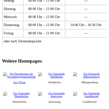
Montag
08:00 Uhr – 12:00 Uhr
---
Dienstag
08:00 Uhr – 12:00 Uhr
---
Mittwoch
08:00 Uhr – 12:00 Uhr
---
Donnerstag
08:00 Uhr – 12:00 Uhr
14:00 Uhr - 18:30 Uhr
Freitag
08:00 Uhr – 12:00 Uhr
---
oder nach Terminabsprache
Weitere Homepages:
Zur VGem
Adelshofen
Althegnenberg
Hattenhofen
Jesenwang
Landsberied