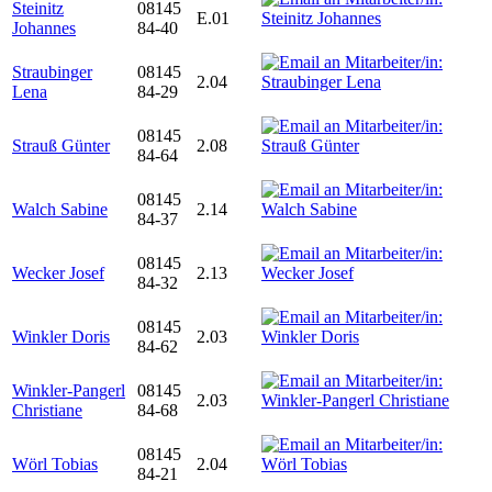
Steinitz
08145
E.01
Johannes
84-40
Straubinger
08145
2.04
Lena
84-29
08145
Strauß Günter
2.08
84-64
08145
Walch Sabine
2.14
84-37
08145
Wecker Josef
2.13
84-32
08145
Winkler Doris
2.03
84-62
Winkler-Pangerl
08145
2.03
Christiane
84-68
08145
Wörl Tobias
2.04
84-21