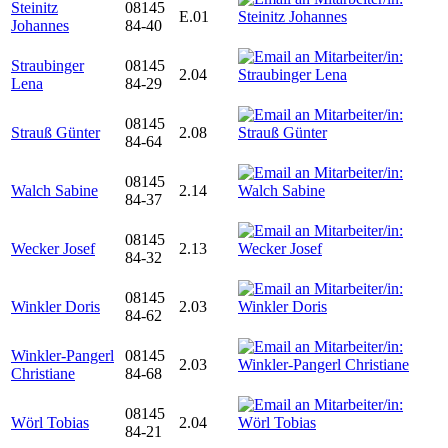
Steinitz
08145
E.01
Johannes
84-40
Straubinger
08145
2.04
Lena
84-29
08145
Strauß Günter
2.08
84-64
08145
Walch Sabine
2.14
84-37
08145
Wecker Josef
2.13
84-32
08145
Winkler Doris
2.03
84-62
Winkler-Pangerl
08145
2.03
Christiane
84-68
08145
Wörl Tobias
2.04
84-21