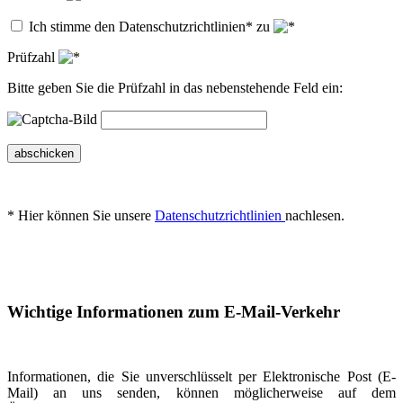
Ich stimme den Datenschutzrichtlinien* zu
Prüfzahl
Bitte geben Sie die Prüfzahl in das nebenstehende Feld ein:
abschicken
* Hier können Sie unsere
Datenschutzrichtlinien
nachlesen.
Wichtige Informationen zum E-Mail-Verkehr
Informationen, die Sie unverschlüsselt per Elektronische Post (E-
Mail) an uns senden, können möglicherweise auf dem