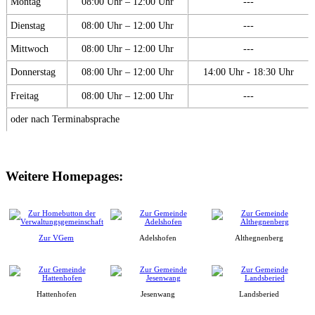
Montag
08:00 Uhr – 12:00 Uhr
---
Dienstag
08:00 Uhr – 12:00 Uhr
---
Mittwoch
08:00 Uhr – 12:00 Uhr
---
Donnerstag
08:00 Uhr – 12:00 Uhr
14:00 Uhr - 18:30 Uhr
Freitag
08:00 Uhr – 12:00 Uhr
---
oder nach Terminabsprache
Weitere Homepages:
Zur VGem
Adelshofen
Althegnenberg
Hattenhofen
Jesenwang
Landsberied