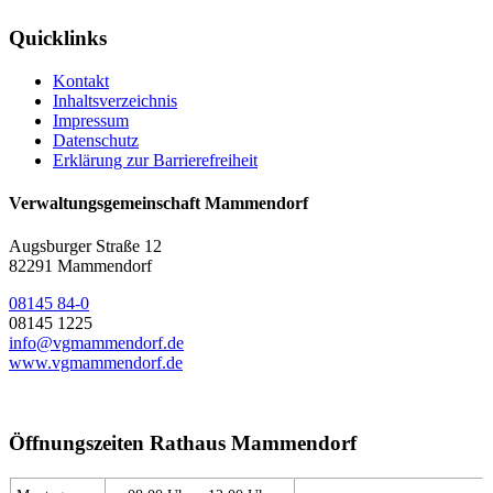
Quicklinks
Kontakt
Inhaltsverzeichnis
Impressum
Datenschutz
Erklärung zur Barrierefreiheit
Verwaltungsgemeinschaft Mammendorf
Augsburger Straße 12
82291 Mammendorf
08145 84-0
08145 1225
info@vgmammendorf.de
www.vgmammendorf.de
Öffnungszeiten Rathaus Mammendorf