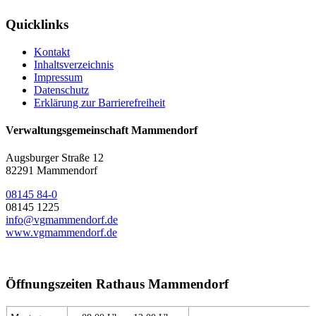
Quicklinks
Kontakt
Inhaltsverzeichnis
Impressum
Datenschutz
Erklärung zur Barrierefreiheit
Verwaltungsgemeinschaft Mammendorf
Augsburger Straße 12
82291 Mammendorf
08145 84-0
08145 1225
info@vgmammendorf.de
www.vgmammendorf.de
Öffnungszeiten Rathaus Mammendorf