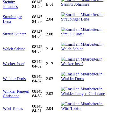
Steinitz
08145
E.01
Johannes
84-40
Straubinger
08145
2.04
Lena
84-29
08145
Strauß Günter
2.08
84-64
08145
Walch Sabine
2.14
84-37
08145
Wecker Josef
2.13
84-32
08145
Winkler Doris
2.03
84-62
Winkler-Pangerl
08145
2.03
Christiane
84-68
08145
Wörl Tobias
2.04
84-21