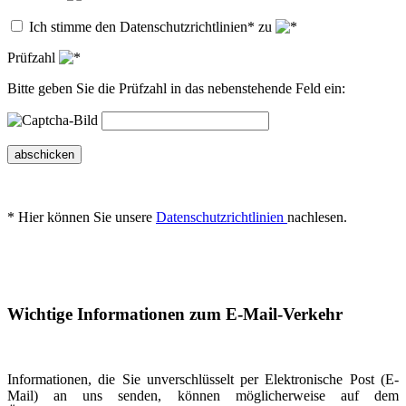
Ich stimme den Datenschutzrichtlinien* zu
Prüfzahl
Bitte geben Sie die Prüfzahl in das nebenstehende Feld ein:
abschicken
* Hier können Sie unsere
Datenschutzrichtlinien
nachlesen.
Wichtige Informationen zum E-Mail-Verkehr
Informationen, die Sie unverschlüsselt per Elektronische Post (E-
Mail) an uns senden, können möglicherweise auf dem