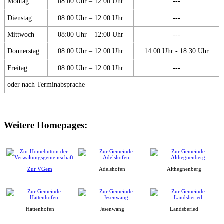
Montag
08:00 Uhr – 12:00 Uhr
---
Dienstag
08:00 Uhr – 12:00 Uhr
---
Mittwoch
08:00 Uhr – 12:00 Uhr
---
Donnerstag
08:00 Uhr – 12:00 Uhr
14:00 Uhr - 18:30 Uhr
Freitag
08:00 Uhr – 12:00 Uhr
---
oder nach Terminabsprache
Weitere Homepages:
Zur VGem
Adelshofen
Althegnenberg
Hattenhofen
Jesenwang
Landsberied