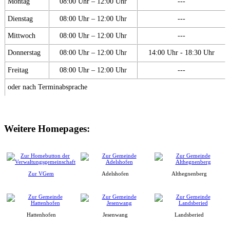
Montag
08:00 Uhr – 12:00 Uhr
---
Dienstag
08:00 Uhr – 12:00 Uhr
---
Mittwoch
08:00 Uhr – 12:00 Uhr
---
Donnerstag
08:00 Uhr – 12:00 Uhr
14:00 Uhr - 18:30 Uhr
Freitag
08:00 Uhr – 12:00 Uhr
---
oder nach Terminabsprache
Weitere Homepages:
Zur VGem
Adelshofen
Althegnenberg
Hattenhofen
Jesenwang
Landsberied