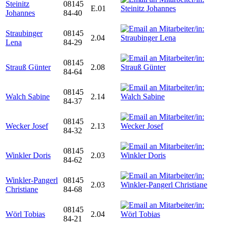
Steinitz
08145
E.01
Johannes
84-40
Straubinger
08145
2.04
Lena
84-29
08145
Strauß Günter
2.08
84-64
08145
Walch Sabine
2.14
84-37
08145
Wecker Josef
2.13
84-32
08145
Winkler Doris
2.03
84-62
Winkler-Pangerl
08145
2.03
Christiane
84-68
08145
Wörl Tobias
2.04
84-21