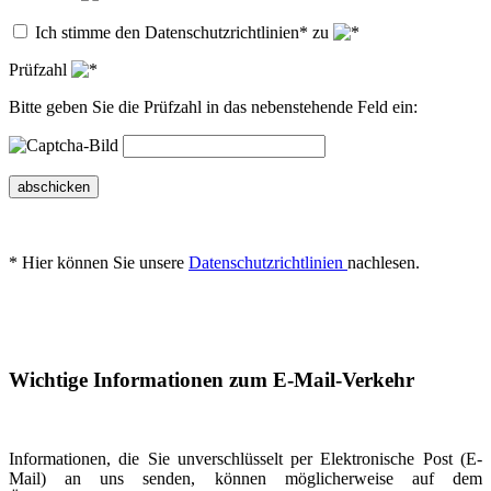
Ich stimme den Datenschutzrichtlinien* zu
Prüfzahl
Bitte geben Sie die Prüfzahl in das nebenstehende Feld ein:
abschicken
* Hier können Sie unsere
Datenschutzrichtlinien
nachlesen.
Wichtige Informationen zum E-Mail-Verkehr
Informationen, die Sie unverschlüsselt per Elektronische Post (E-
Mail) an uns senden, können möglicherweise auf dem