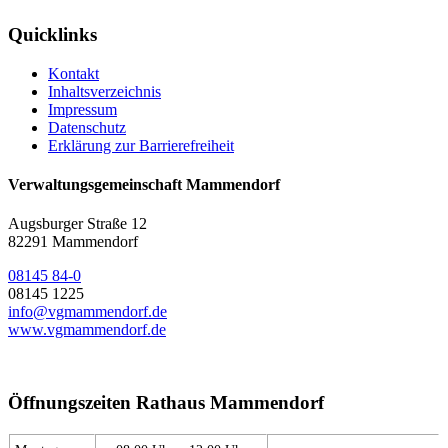
Quicklinks
Kontakt
Inhaltsverzeichnis
Impressum
Datenschutz
Erklärung zur Barrierefreiheit
Verwaltungsgemeinschaft Mammendorf
Augsburger Straße 12
82291 Mammendorf
08145 84-0
08145 1225
info@vgmammendorf.de
www.vgmammendorf.de
Öffnungszeiten Rathaus Mammendorf