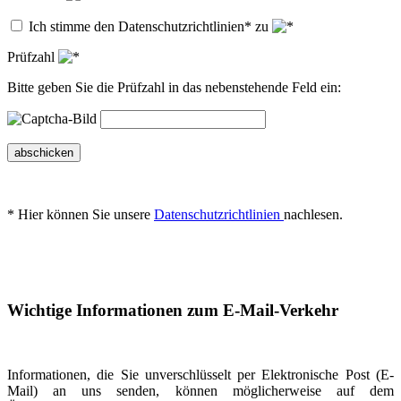
Ich stimme den Datenschutzrichtlinien* zu
Prüfzahl
Bitte geben Sie die Prüfzahl in das nebenstehende Feld ein:
abschicken
* Hier können Sie unsere
Datenschutzrichtlinien
nachlesen.
Wichtige Informationen zum E-Mail-Verkehr
Informationen, die Sie unverschlüsselt per Elektronische Post (E-
Mail) an uns senden, können möglicherweise auf dem