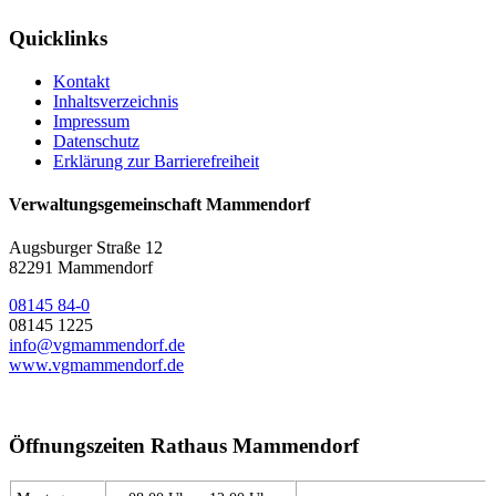
Quicklinks
Kontakt
Inhaltsverzeichnis
Impressum
Datenschutz
Erklärung zur Barrierefreiheit
Verwaltungsgemeinschaft Mammendorf
Augsburger Straße 12
82291 Mammendorf
08145 84-0
08145 1225
info@vgmammendorf.de
www.vgmammendorf.de
Öffnungszeiten Rathaus Mammendorf