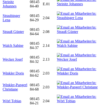
Steinitz
08145
E.01
Johannes
84-40
Straubinger
08145
2.04
Lena
84-29
08145
Strauß Günter
2.08
84-64
08145
Walch Sabine
2.14
84-37
08145
Wecker Josef
2.13
84-32
08145
Winkler Doris
2.03
84-62
Winkler-Pangerl
08145
2.03
Christiane
84-68
08145
Wörl Tobias
2.04
84-21