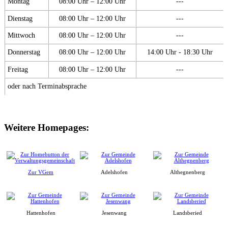
Montag
08:00 Uhr – 12:00 Uhr
---
Dienstag
08:00 Uhr – 12:00 Uhr
---
Mittwoch
08:00 Uhr – 12:00 Uhr
---
Donnerstag
08:00 Uhr – 12:00 Uhr
14:00 Uhr - 18:30 Uhr
Freitag
08:00 Uhr – 12:00 Uhr
---
oder nach Terminabsprache
Weitere Homepages:
Zur VGem
Adelshofen
Althegnenberg
Hattenhofen
Jesenwang
Landsberied