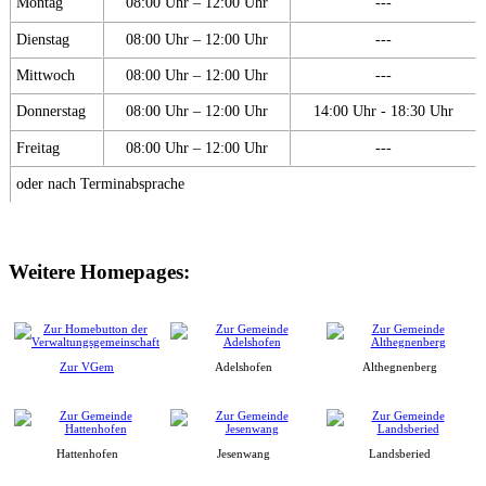
Montag
08:00 Uhr – 12:00 Uhr
---
Dienstag
08:00 Uhr – 12:00 Uhr
---
Mittwoch
08:00 Uhr – 12:00 Uhr
---
Donnerstag
08:00 Uhr – 12:00 Uhr
14:00 Uhr - 18:30 Uhr
Freitag
08:00 Uhr – 12:00 Uhr
---
oder nach Terminabsprache
Weitere Homepages:
Zur VGem
Adelshofen
Althegnenberg
Hattenhofen
Jesenwang
Landsberied