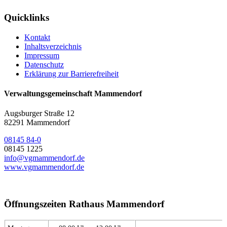
Quicklinks
Kontakt
Inhaltsverzeichnis
Impressum
Datenschutz
Erklärung zur Barrierefreiheit
Verwaltungsgemeinschaft Mammendorf
Augsburger Straße 12
82291 Mammendorf
08145 84-0
08145 1225
info@vgmammendorf.de
www.vgmammendorf.de
Öffnungszeiten Rathaus Mammendorf