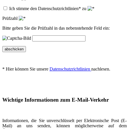
Ich stimme den Datenschutzrichtlinien* zu
Prüfzahl
Bitte geben Sie die Prüfzahl in das nebenstehende Feld ein:
abschicken
* Hier können Sie unsere
Datenschutzrichtlinien
nachlesen.
Wichtige Informationen zum E-Mail-Verkehr
Informationen, die Sie unverschlüsselt per Elektronische Post (E-
Mail) an uns senden, können möglicherweise auf dem