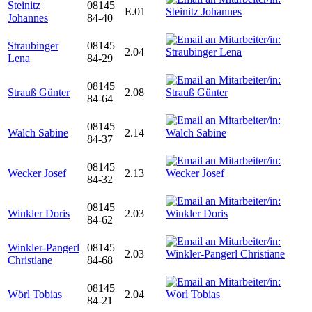
Steinitz
08145
E.01
Johannes
84-40
Straubinger
08145
2.04
Lena
84-29
08145
Strauß Günter
2.08
84-64
08145
Walch Sabine
2.14
84-37
08145
Wecker Josef
2.13
84-32
08145
Winkler Doris
2.03
84-62
Winkler-Pangerl
08145
2.03
Christiane
84-68
08145
Wörl Tobias
2.04
84-21