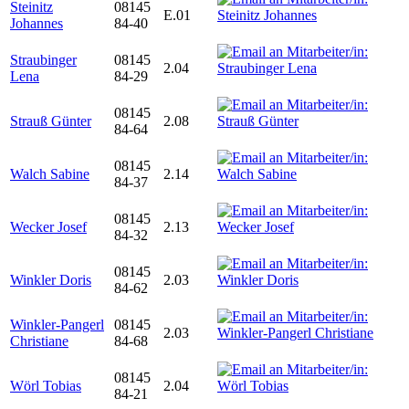
Steinitz
08145
E.01
Johannes
84-40
Straubinger
08145
2.04
Lena
84-29
08145
Strauß Günter
2.08
84-64
08145
Walch Sabine
2.14
84-37
08145
Wecker Josef
2.13
84-32
08145
Winkler Doris
2.03
84-62
Winkler-Pangerl
08145
2.03
Christiane
84-68
08145
Wörl Tobias
2.04
84-21