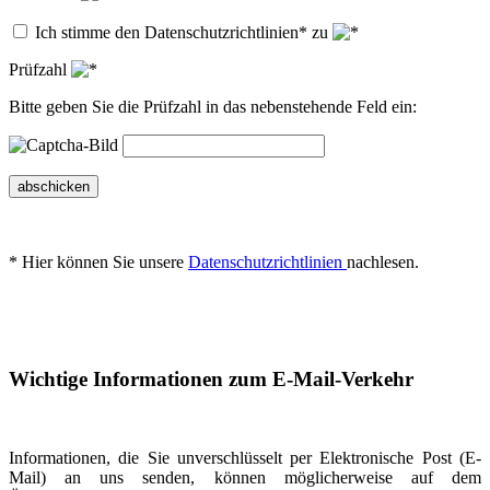
Ich stimme den Datenschutzrichtlinien* zu
Prüfzahl
Bitte geben Sie die Prüfzahl in das nebenstehende Feld ein:
abschicken
* Hier können Sie unsere
Datenschutzrichtlinien
nachlesen.
Wichtige Informationen zum E-Mail-Verkehr
Informationen, die Sie unverschlüsselt per Elektronische Post (E-
Mail) an uns senden, können möglicherweise auf dem