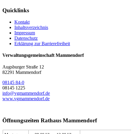
Quicklinks
Kontakt
Inhaltsverzeichnis
Impressum
Datenschutz
Erklärung zur Barrierefreiheit
Verwaltungsgemeinschaft Mammendorf
Augsburger Straße 12
82291 Mammendorf
08145 84-0
08145 1225
info@vgmammendorf.de
www.vgmammendorf.de
Öffnungszeiten Rathaus Mammendorf