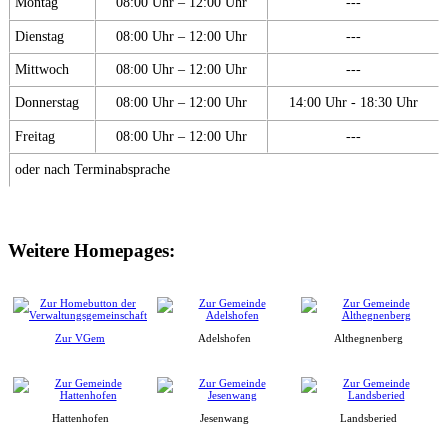
Montag
08:00 Uhr – 12:00 Uhr
---
Dienstag
08:00 Uhr – 12:00 Uhr
---
Mittwoch
08:00 Uhr – 12:00 Uhr
---
Donnerstag
08:00 Uhr – 12:00 Uhr
14:00 Uhr - 18:30 Uhr
Freitag
08:00 Uhr – 12:00 Uhr
---
oder nach Terminabsprache
Weitere Homepages:
Zur VGem
Adelshofen
Althegnenberg
Hattenhofen
Jesenwang
Landsberied