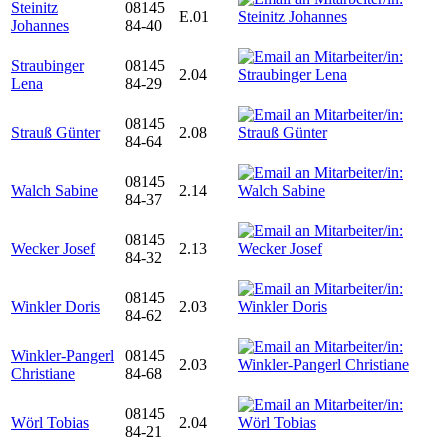
Steinitz
08145
E.01
Johannes
84-40
Straubinger
08145
2.04
Lena
84-29
08145
Strauß Günter
2.08
84-64
08145
Walch Sabine
2.14
84-37
08145
Wecker Josef
2.13
84-32
08145
Winkler Doris
2.03
84-62
Winkler-Pangerl
08145
2.03
Christiane
84-68
08145
Wörl Tobias
2.04
84-21