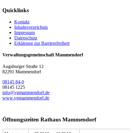
Quicklinks
Kontakt
Inhaltsverzeichnis
Impressum
Datenschutz
Erklärung zur Barrierefreiheit
Verwaltungsgemeinschaft Mammendorf
Augsburger Straße 12
82291 Mammendorf
08145 84-0
08145 1225
info@vgmammendorf.de
www.vgmammendorf.de
Öffnungszeiten Rathaus Mammendorf