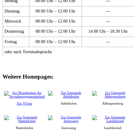
Montag
08:00 Uhr – 12:00 Uhr
---
Dienstag
08:00 Uhr – 12:00 Uhr
---
Mittwoch
08:00 Uhr – 12:00 Uhr
---
Donnerstag
08:00 Uhr – 12:00 Uhr
14:00 Uhr - 18:30 Uhr
Freitag
08:00 Uhr – 12:00 Uhr
---
oder nach Terminabsprache
Weitere Homepages:
Zur VGem
Adelshofen
Althegnenberg
Hattenhofen
Jesenwang
Landsberied