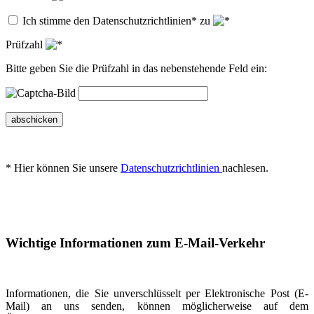
Ich stimme den Datenschutzrichtlinien* zu
Prüfzahl
Bitte geben Sie die Prüfzahl in das nebenstehende Feld ein:
abschicken
* Hier können Sie unsere
Datenschutzrichtlinien
nachlesen.
Wichtige Informationen zum E-Mail-Verkehr
Informationen, die Sie unverschlüsselt per Elektronische Post (E-
Mail) an uns senden, können möglicherweise auf dem