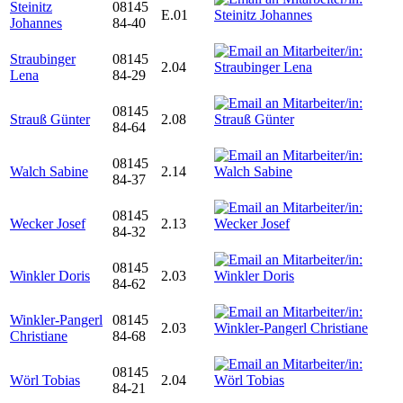
Steinitz
08145
E.01
Johannes
84-40
Straubinger
08145
2.04
Lena
84-29
08145
Strauß Günter
2.08
84-64
08145
Walch Sabine
2.14
84-37
08145
Wecker Josef
2.13
84-32
08145
Winkler Doris
2.03
84-62
Winkler-Pangerl
08145
2.03
Christiane
84-68
08145
Wörl Tobias
2.04
84-21