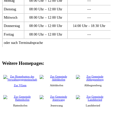
Montag
08:00 Uhr – 12:00 Uhr
---
Dienstag
08:00 Uhr – 12:00 Uhr
---
Mittwoch
08:00 Uhr – 12:00 Uhr
---
Donnerstag
08:00 Uhr – 12:00 Uhr
14:00 Uhr - 18:30 Uhr
Freitag
08:00 Uhr – 12:00 Uhr
---
oder nach Terminabsprache
Weitere Homepages:
Zur VGem
Adelshofen
Althegnenberg
Hattenhofen
Jesenwang
Landsberied