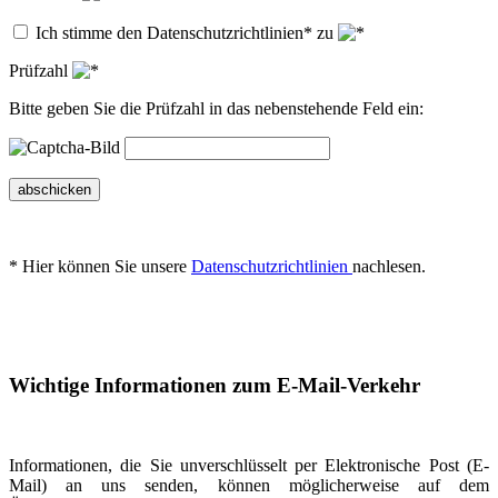
Ich stimme den Datenschutzrichtlinien* zu
Prüfzahl
Bitte geben Sie die Prüfzahl in das nebenstehende Feld ein:
abschicken
* Hier können Sie unsere
Datenschutzrichtlinien
nachlesen.
Wichtige Informationen zum E-Mail-Verkehr
Informationen, die Sie unverschlüsselt per Elektronische Post (E-
Mail) an uns senden, können möglicherweise auf dem