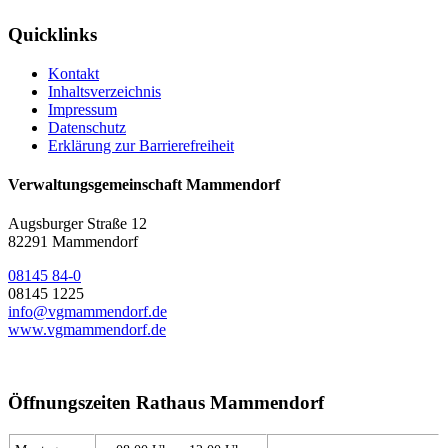
Quicklinks
Kontakt
Inhaltsverzeichnis
Impressum
Datenschutz
Erklärung zur Barrierefreiheit
Verwaltungsgemeinschaft Mammendorf
Augsburger Straße 12
82291 Mammendorf
08145 84-0
08145 1225
info@vgmammendorf.de
www.vgmammendorf.de
Öffnungszeiten Rathaus Mammendorf