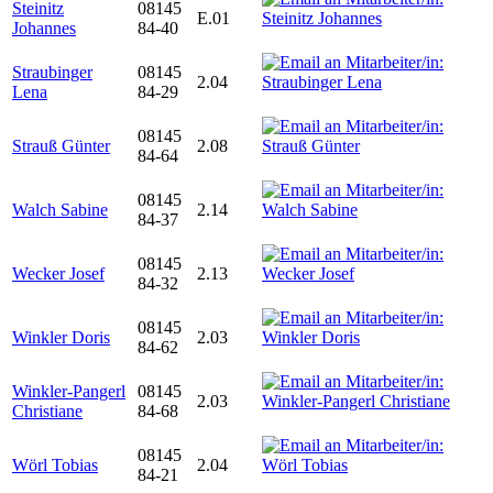
Steinitz
08145
E.01
Johannes
84-40
Straubinger
08145
2.04
Lena
84-29
08145
Strauß Günter
2.08
84-64
08145
Walch Sabine
2.14
84-37
08145
Wecker Josef
2.13
84-32
08145
Winkler Doris
2.03
84-62
Winkler-Pangerl
08145
2.03
Christiane
84-68
08145
Wörl Tobias
2.04
84-21