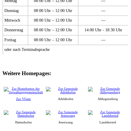
Montag
08:00 Uhr – 12:00 Uhr
---
Dienstag
08:00 Uhr – 12:00 Uhr
---
Mittwoch
08:00 Uhr – 12:00 Uhr
---
Donnerstag
08:00 Uhr – 12:00 Uhr
14:00 Uhr - 18:30 Uhr
Freitag
08:00 Uhr – 12:00 Uhr
---
oder nach Terminabsprache
Weitere Homepages:
Zur VGem
Adelshofen
Althegnenberg
Hattenhofen
Jesenwang
Landsberied