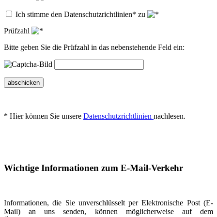
Ich stimme den Datenschutzrichtlinien* zu
Prüfzahl
Bitte geben Sie die Prüfzahl in das nebenstehende Feld ein:
abschicken
* Hier können Sie unsere
Datenschutzrichtlinien
nachlesen.
Wichtige Informationen zum E-Mail-Verkehr
Informationen, die Sie unverschlüsselt per Elektronische Post (E-
Mail) an uns senden, können möglicherweise auf dem