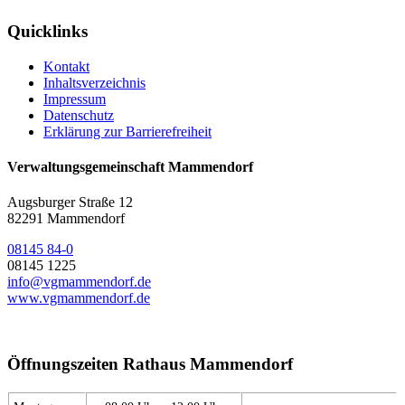
Quicklinks
Kontakt
Inhaltsverzeichnis
Impressum
Datenschutz
Erklärung zur Barrierefreiheit
Verwaltungsgemeinschaft Mammendorf
Augsburger Straße 12
82291 Mammendorf
08145 84-0
08145 1225
info@vgmammendorf.de
www.vgmammendorf.de
Öffnungszeiten Rathaus Mammendorf