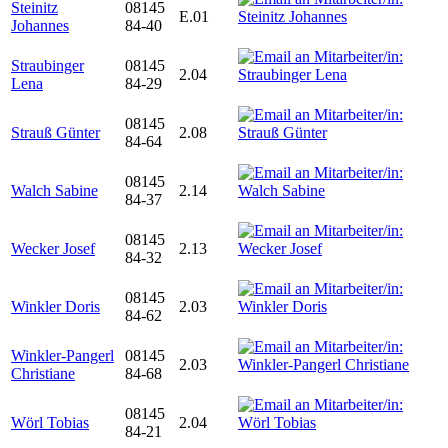
Steinitz
08145
E.01
Johannes
84-40
Straubinger
08145
2.04
Lena
84-29
08145
Strauß Günter
2.08
84-64
08145
Walch Sabine
2.14
84-37
08145
Wecker Josef
2.13
84-32
08145
Winkler Doris
2.03
84-62
Winkler-Pangerl
08145
2.03
Christiane
84-68
08145
Wörl Tobias
2.04
84-21