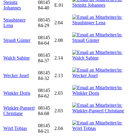
Steinitz
08145
E.01
Johannes
84-40
Straubinger
08145
2.04
Lena
84-29
08145
Strauß Günter
2.08
84-64
08145
Walch Sabine
2.14
84-37
08145
Wecker Josef
2.13
84-32
08145
Winkler Doris
2.03
84-62
Winkler-Pangerl
08145
2.03
Christiane
84-68
08145
Wörl Tobias
2.04
84-21