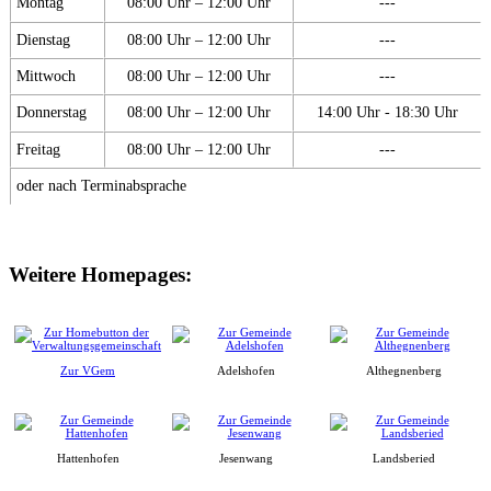
Montag
08:00 Uhr – 12:00 Uhr
---
Dienstag
08:00 Uhr – 12:00 Uhr
---
Mittwoch
08:00 Uhr – 12:00 Uhr
---
Donnerstag
08:00 Uhr – 12:00 Uhr
14:00 Uhr - 18:30 Uhr
Freitag
08:00 Uhr – 12:00 Uhr
---
oder nach Terminabsprache
Weitere Homepages:
Zur VGem
Adelshofen
Althegnenberg
Hattenhofen
Jesenwang
Landsberied