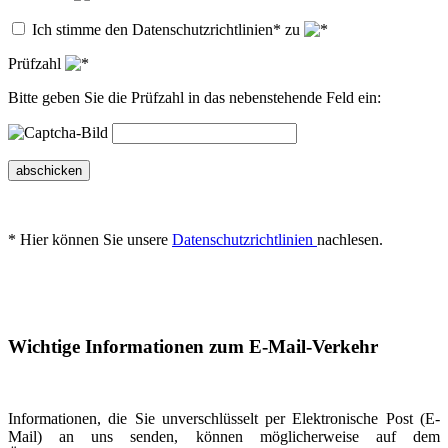
Ich stimme den Datenschutzrichtlinien* zu
Prüfzahl
Bitte geben Sie die Prüfzahl in das nebenstehende Feld ein:
abschicken
* Hier können Sie unsere
Datenschutzrichtlinien
nachlesen.
Wichtige Informationen zum E-Mail-Verkehr
Informationen, die Sie unverschlüsselt per Elektronische Post (E-
Mail) an uns senden, können möglicherweise auf dem