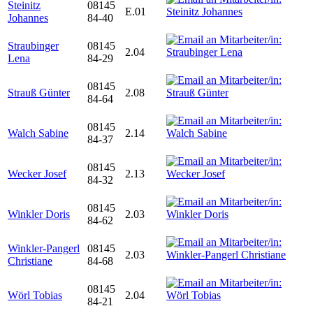
Steinitz
08145
E.01
Johannes
84-40
Straubinger
08145
2.04
Lena
84-29
08145
Strauß Günter
2.08
84-64
08145
Walch Sabine
2.14
84-37
08145
Wecker Josef
2.13
84-32
08145
Winkler Doris
2.03
84-62
Winkler-Pangerl
08145
2.03
Christiane
84-68
08145
Wörl Tobias
2.04
84-21