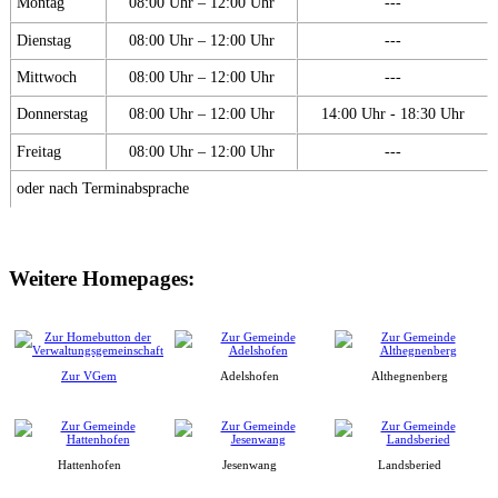
Montag
08:00 Uhr – 12:00 Uhr
---
Dienstag
08:00 Uhr – 12:00 Uhr
---
Mittwoch
08:00 Uhr – 12:00 Uhr
---
Donnerstag
08:00 Uhr – 12:00 Uhr
14:00 Uhr - 18:30 Uhr
Freitag
08:00 Uhr – 12:00 Uhr
---
oder nach Terminabsprache
Weitere Homepages:
Zur VGem
Adelshofen
Althegnenberg
Hattenhofen
Jesenwang
Landsberied