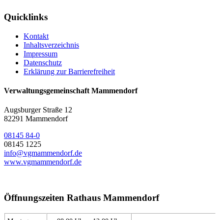
Quicklinks
Kontakt
Inhaltsverzeichnis
Impressum
Datenschutz
Erklärung zur Barrierefreiheit
Verwaltungsgemeinschaft Mammendorf
Augsburger Straße 12
82291 Mammendorf
08145 84-0
08145 1225
info@vgmammendorf.de
www.vgmammendorf.de
Öffnungszeiten Rathaus Mammendorf