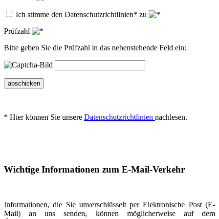
Ich stimme den Datenschutzrichtlinien* zu
Prüfzahl
Bitte geben Sie die Prüfzahl in das nebenstehende Feld ein:
abschicken
* Hier können Sie unsere
Datenschutzrichtlinien
nachlesen.
Wichtige Informationen zum E-Mail-Verkehr
Informationen, die Sie unverschlüsselt per Elektronische Post (E-
Mail) an uns senden, können möglicherweise auf dem