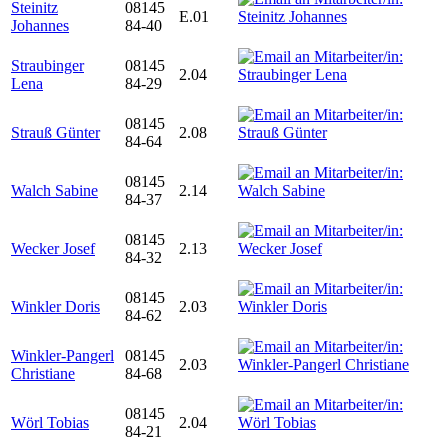
Steinitz
08145
E.01
Johannes
84-40
Straubinger
08145
2.04
Lena
84-29
08145
Strauß Günter
2.08
84-64
08145
Walch Sabine
2.14
84-37
08145
Wecker Josef
2.13
84-32
08145
Winkler Doris
2.03
84-62
Winkler-Pangerl
08145
2.03
Christiane
84-68
08145
Wörl Tobias
2.04
84-21