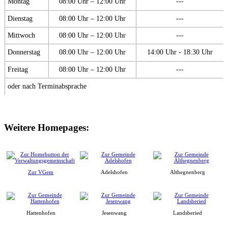
Montag
08:00 Uhr – 12:00 Uhr
---
Dienstag
08:00 Uhr – 12:00 Uhr
---
Mittwoch
08:00 Uhr – 12:00 Uhr
---
Donnerstag
08:00 Uhr – 12:00 Uhr
14:00 Uhr - 18:30 Uhr
Freitag
08:00 Uhr – 12:00 Uhr
---
oder nach Terminabsprache
Weitere Homepages:
Zur VGem
Adelshofen
Althegnenberg
Hattenhofen
Jesenwang
Landsberied