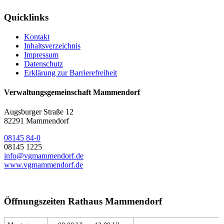
Quicklinks
Kontakt
Inhaltsverzeichnis
Impressum
Datenschutz
Erklärung zur Barrierefreiheit
Verwaltungsgemeinschaft Mammendorf
Augsburger Straße 12
82291 Mammendorf
08145 84-0
08145 1225
info@vgmammendorf.de
www.vgmammendorf.de
Öffnungszeiten Rathaus Mammendorf