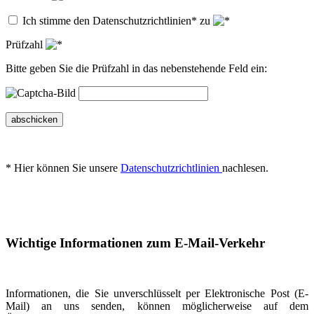
Ich stimme den Datenschutzrichtlinien* zu
Prüfzahl
Bitte geben Sie die Prüfzahl in das nebenstehende Feld ein:
abschicken
* Hier können Sie unsere
Datenschutzrichtlinien
nachlesen.
Wichtige Informationen zum E-Mail-Verkehr
Informationen, die Sie unverschlüsselt per Elektronische Post (E-
Mail) an uns senden, können möglicherweise auf dem