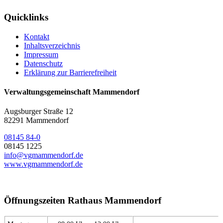
Quicklinks
Kontakt
Inhaltsverzeichnis
Impressum
Datenschutz
Erklärung zur Barrierefreiheit
Verwaltungsgemeinschaft Mammendorf
Augsburger Straße 12
82291 Mammendorf
08145 84-0
08145 1225
info@vgmammendorf.de
www.vgmammendorf.de
Öffnungszeiten Rathaus Mammendorf