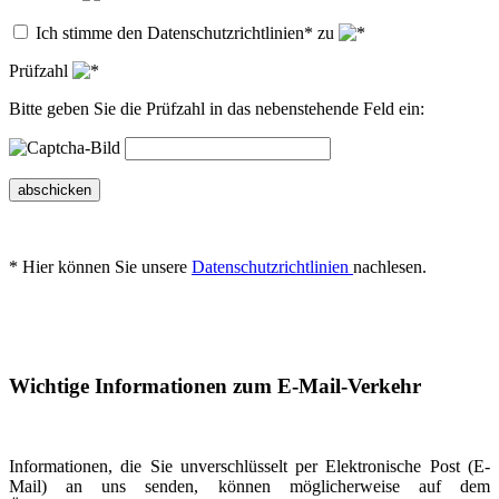
Ich stimme den Datenschutzrichtlinien* zu
Prüfzahl
Bitte geben Sie die Prüfzahl in das nebenstehende Feld ein:
abschicken
* Hier können Sie unsere
Datenschutzrichtlinien
nachlesen.
Wichtige Informationen zum E-Mail-Verkehr
Informationen, die Sie unverschlüsselt per Elektronische Post (E-
Mail) an uns senden, können möglicherweise auf dem