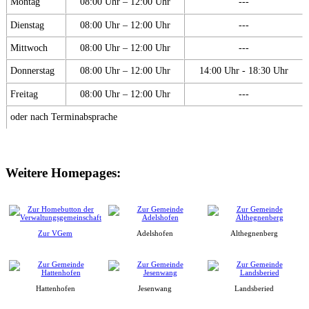
Montag
08:00 Uhr – 12:00 Uhr
---
Dienstag
08:00 Uhr – 12:00 Uhr
---
Mittwoch
08:00 Uhr – 12:00 Uhr
---
Donnerstag
08:00 Uhr – 12:00 Uhr
14:00 Uhr - 18:30 Uhr
Freitag
08:00 Uhr – 12:00 Uhr
---
oder nach Terminabsprache
Weitere Homepages:
Zur VGem
Adelshofen
Althegnenberg
Hattenhofen
Jesenwang
Landsberied