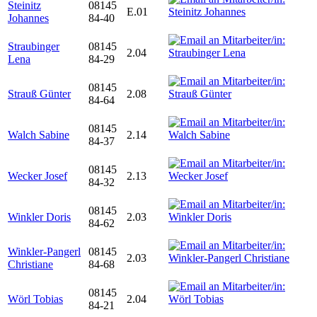
Steinitz
08145
E.01
Johannes
84-40
Straubinger
08145
2.04
Lena
84-29
08145
Strauß Günter
2.08
84-64
08145
Walch Sabine
2.14
84-37
08145
Wecker Josef
2.13
84-32
08145
Winkler Doris
2.03
84-62
Winkler-Pangerl
08145
2.03
Christiane
84-68
08145
Wörl Tobias
2.04
84-21