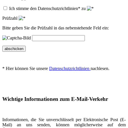
Ich stimme den Datenschutzrichtlinien* zu
Prüfzahl
Bitte geben Sie die Prüfzahl in das nebenstehende Feld ein:
abschicken
* Hier können Sie unsere
Datenschutzrichtlinien
nachlesen.
Wichtige Informationen zum E-Mail-Verkehr
Informationen, die Sie unverschlüsselt per Elektronische Post (E-
Mail) an uns senden, können möglicherweise auf dem