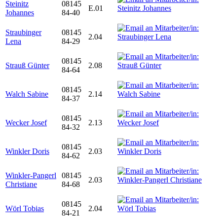
Steinitz
08145
E.01
Johannes
84-40
Straubinger
08145
2.04
Lena
84-29
08145
Strauß Günter
2.08
84-64
08145
Walch Sabine
2.14
84-37
08145
Wecker Josef
2.13
84-32
08145
Winkler Doris
2.03
84-62
Winkler-Pangerl
08145
2.03
Christiane
84-68
08145
Wörl Tobias
2.04
84-21