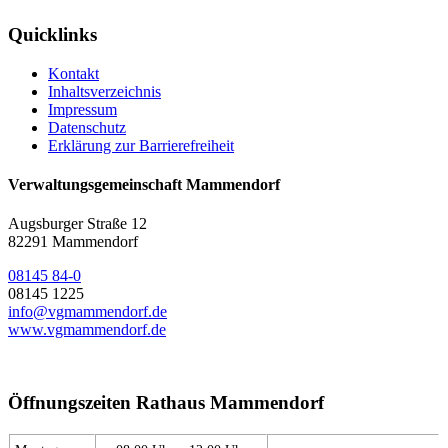
Quicklinks
Kontakt
Inhaltsverzeichnis
Impressum
Datenschutz
Erklärung zur Barrierefreiheit
Verwaltungsgemeinschaft Mammendorf
Augsburger Straße 12
82291 Mammendorf
08145 84-0
08145 1225
info@vgmammendorf.de
www.vgmammendorf.de
Öffnungszeiten Rathaus Mammendorf