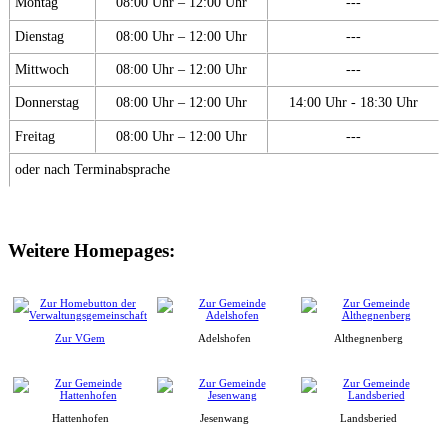
Montag
08:00 Uhr – 12:00 Uhr
---
Dienstag
08:00 Uhr – 12:00 Uhr
---
Mittwoch
08:00 Uhr – 12:00 Uhr
---
Donnerstag
08:00 Uhr – 12:00 Uhr
14:00 Uhr - 18:30 Uhr
Freitag
08:00 Uhr – 12:00 Uhr
---
oder nach Terminabsprache
Weitere Homepages:
Zur VGem
Adelshofen
Althegnenberg
Hattenhofen
Jesenwang
Landsberied