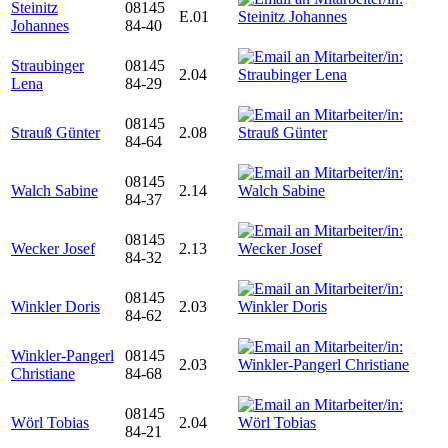
Steinitz
08145
E.01
Johannes
84-40
Straubinger
08145
2.04
Lena
84-29
08145
Strauß Günter
2.08
84-64
08145
Walch Sabine
2.14
84-37
08145
Wecker Josef
2.13
84-32
08145
Winkler Doris
2.03
84-62
Winkler-Pangerl
08145
2.03
Christiane
84-68
08145
Wörl Tobias
2.04
84-21