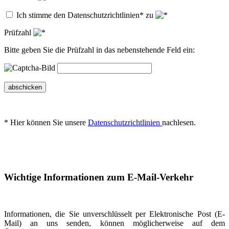
Ich stimme den Datenschutzrichtlinien* zu
Prüfzahl
Bitte geben Sie die Prüfzahl in das nebenstehende Feld ein:
abschicken
* Hier können Sie unsere
Datenschutzrichtlinien
nachlesen.
Wichtige Informationen zum E-Mail-Verkehr
Informationen, die Sie unverschlüsselt per Elektronische Post (E-
Mail) an uns senden, können möglicherweise auf dem