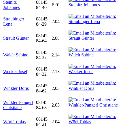
Steinitz
08145
E.01
Johannes
84-40
Straubinger
08145
2.04
Lena
84-29
08145
Strauß Günter
2.08
84-64
08145
Walch Sabine
2.14
84-37
08145
Wecker Josef
2.13
84-32
08145
Winkler Doris
2.03
84-62
Winkler-Pangerl
08145
2.03
Christiane
84-68
08145
Wörl Tobias
2.04
84-21