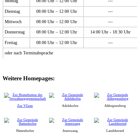
Montag
08:00 Uhr – 12:00 Uhr
---
Dienstag
08:00 Uhr – 12:00 Uhr
---
Mittwoch
08:00 Uhr – 12:00 Uhr
---
Donnerstag
08:00 Uhr – 12:00 Uhr
14:00 Uhr - 18:30 Uhr
Freitag
08:00 Uhr – 12:00 Uhr
---
oder nach Terminabsprache
Weitere Homepages:
Zur VGem
Adelshofen
Althegnenberg
Hattenhofen
Jesenwang
Landsberied