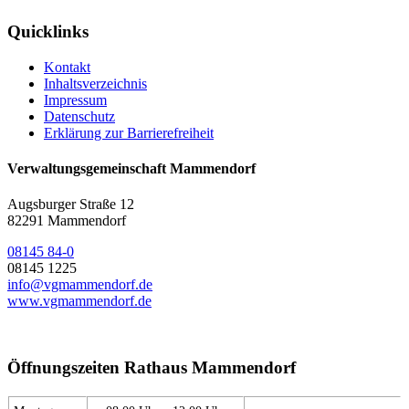
Quicklinks
Kontakt
Inhaltsverzeichnis
Impressum
Datenschutz
Erklärung zur Barrierefreiheit
Verwaltungsgemeinschaft Mammendorf
Augsburger Straße 12
82291 Mammendorf
08145 84-0
08145 1225
info@vgmammendorf.de
www.vgmammendorf.de
Öffnungszeiten Rathaus Mammendorf