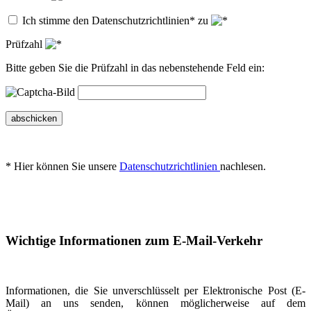
Ich stimme den Datenschutzrichtlinien* zu
Prüfzahl
Bitte geben Sie die Prüfzahl in das nebenstehende Feld ein:
abschicken
* Hier können Sie unsere
Datenschutzrichtlinien
nachlesen.
Wichtige Informationen zum E-Mail-Verkehr
Informationen, die Sie unverschlüsselt per Elektronische Post (E-
Mail) an uns senden, können möglicherweise auf dem