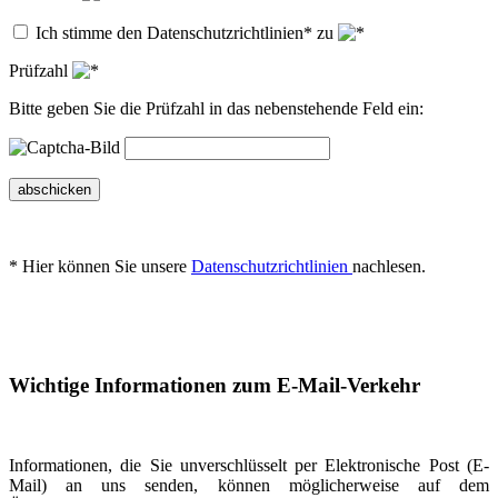
Ich stimme den Datenschutzrichtlinien* zu
Prüfzahl
Bitte geben Sie die Prüfzahl in das nebenstehende Feld ein:
abschicken
* Hier können Sie unsere
Datenschutzrichtlinien
nachlesen.
Wichtige Informationen zum E-Mail-Verkehr
Informationen, die Sie unverschlüsselt per Elektronische Post (E-
Mail) an uns senden, können möglicherweise auf dem