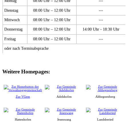
Montag
08:00 Uhr – 12:00 Uhr
---
Dienstag
08:00 Uhr – 12:00 Uhr
---
Mittwoch
08:00 Uhr – 12:00 Uhr
---
Donnerstag
08:00 Uhr – 12:00 Uhr
14:00 Uhr - 18:30 Uhr
Freitag
08:00 Uhr – 12:00 Uhr
---
oder nach Terminabsprache
Weitere Homepages:
Zur VGem
Adelshofen
Althegnenberg
Hattenhofen
Jesenwang
Landsberied