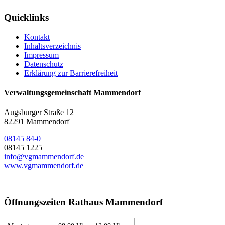
Quicklinks
Kontakt
Inhaltsverzeichnis
Impressum
Datenschutz
Erklärung zur Barrierefreiheit
Verwaltungsgemeinschaft Mammendorf
Augsburger Straße 12
82291 Mammendorf
08145 84-0
08145 1225
info@vgmammendorf.de
www.vgmammendorf.de
Öffnungszeiten Rathaus Mammendorf