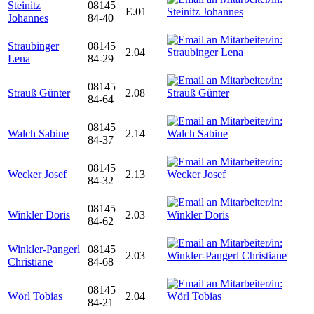
Steinitz
08145
E.01
Johannes
84-40
Straubinger
08145
2.04
Lena
84-29
08145
Strauß Günter
2.08
84-64
08145
Walch Sabine
2.14
84-37
08145
Wecker Josef
2.13
84-32
08145
Winkler Doris
2.03
84-62
Winkler-Pangerl
08145
2.03
Christiane
84-68
08145
Wörl Tobias
2.04
84-21