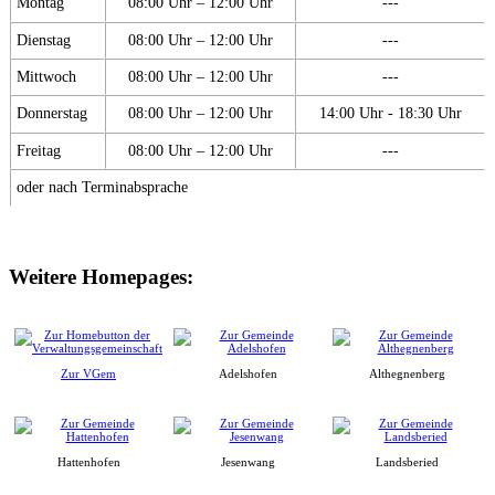
Montag
08:00 Uhr – 12:00 Uhr
---
Dienstag
08:00 Uhr – 12:00 Uhr
---
Mittwoch
08:00 Uhr – 12:00 Uhr
---
Donnerstag
08:00 Uhr – 12:00 Uhr
14:00 Uhr - 18:30 Uhr
Freitag
08:00 Uhr – 12:00 Uhr
---
oder nach Terminabsprache
Weitere Homepages:
Zur VGem
Adelshofen
Althegnenberg
Hattenhofen
Jesenwang
Landsberied