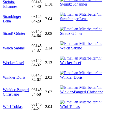
Steinitz
08145
E.01
Johannes
84-40
Straubinger
08145
2.04
Lena
84-29
08145
Strauß Günter
2.08
84-64
08145
Walch Sabine
2.14
84-37
08145
Wecker Josef
2.13
84-32
08145
Winkler Doris
2.03
84-62
Winkler-Pangerl
08145
2.03
Christiane
84-68
08145
Wörl Tobias
2.04
84-21