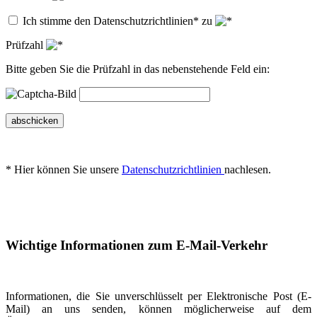
Ich stimme den Datenschutzrichtlinien* zu
Prüfzahl
Bitte geben Sie die Prüfzahl in das nebenstehende Feld ein:
abschicken
* Hier können Sie unsere
Datenschutzrichtlinien
nachlesen.
Wichtige Informationen zum E-Mail-Verkehr
Informationen, die Sie unverschlüsselt per Elektronische Post (E-
Mail) an uns senden, können möglicherweise auf dem