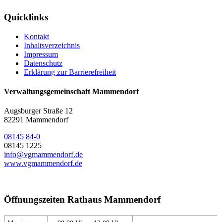
Quicklinks
Kontakt
Inhaltsverzeichnis
Impressum
Datenschutz
Erklärung zur Barrierefreiheit
Verwaltungsgemeinschaft Mammendorf
Augsburger Straße 12
82291 Mammendorf
08145 84-0
08145 1225
info@vgmammendorf.de
www.vgmammendorf.de
Öffnungszeiten Rathaus Mammendorf