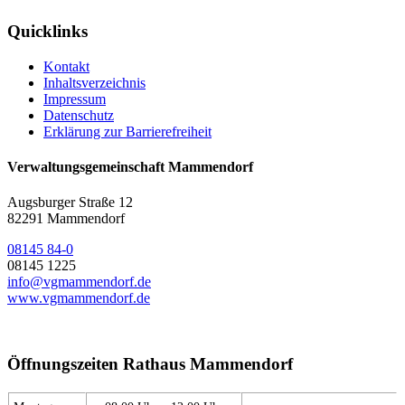
Quicklinks
Kontakt
Inhaltsverzeichnis
Impressum
Datenschutz
Erklärung zur Barrierefreiheit
Verwaltungsgemeinschaft Mammendorf
Augsburger Straße 12
82291 Mammendorf
08145 84-0
08145 1225
info@vgmammendorf.de
www.vgmammendorf.de
Öffnungszeiten Rathaus Mammendorf