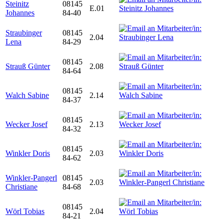
Steinitz
08145
E.01
Johannes
84-40
Straubinger
08145
2.04
Lena
84-29
08145
Strauß Günter
2.08
84-64
08145
Walch Sabine
2.14
84-37
08145
Wecker Josef
2.13
84-32
08145
Winkler Doris
2.03
84-62
Winkler-Pangerl
08145
2.03
Christiane
84-68
08145
Wörl Tobias
2.04
84-21