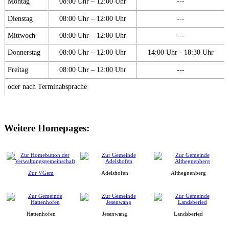
Montag
08:00 Uhr – 12:00 Uhr
---
Dienstag
08:00 Uhr – 12:00 Uhr
---
Mittwoch
08:00 Uhr – 12:00 Uhr
---
Donnerstag
08:00 Uhr – 12:00 Uhr
14:00 Uhr - 18:30 Uhr
Freitag
08:00 Uhr – 12:00 Uhr
---
oder nach Terminabsprache
Weitere Homepages:
Zur VGem
Adelshofen
Althegnenberg
Hattenhofen
Jesenwang
Landsberied