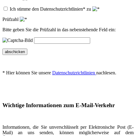
Ich stimme den Datenschutzrichtlinien* zu
Prüfzahl
Bitte geben Sie die Prüfzahl in das nebenstehende Feld ein:
abschicken
* Hier können Sie unsere
Datenschutzrichtlinien
nachlesen.
Wichtige Informationen zum E-Mail-Verkehr
Informationen, die Sie unverschlüsselt per Elektronische Post (E-
Mail) an uns senden, können möglicherweise auf dem