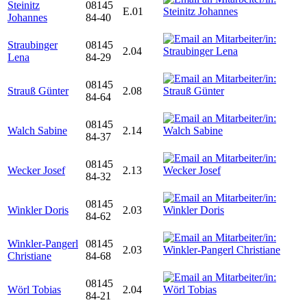
Steinitz
08145
E.01
Johannes
84-40
Straubinger
08145
2.04
Lena
84-29
08145
Strauß Günter
2.08
84-64
08145
Walch Sabine
2.14
84-37
08145
Wecker Josef
2.13
84-32
08145
Winkler Doris
2.03
84-62
Winkler-Pangerl
08145
2.03
Christiane
84-68
08145
Wörl Tobias
2.04
84-21