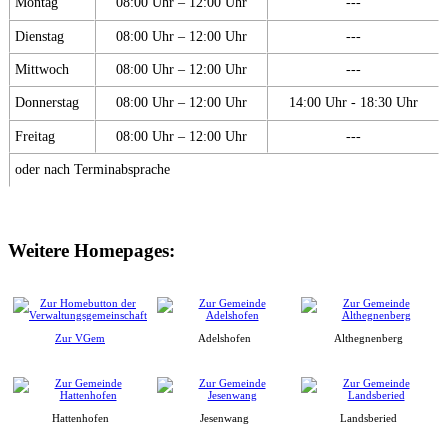
Montag
08:00 Uhr – 12:00 Uhr
---
Dienstag
08:00 Uhr – 12:00 Uhr
---
Mittwoch
08:00 Uhr – 12:00 Uhr
---
Donnerstag
08:00 Uhr – 12:00 Uhr
14:00 Uhr - 18:30 Uhr
Freitag
08:00 Uhr – 12:00 Uhr
---
oder nach Terminabsprache
Weitere Homepages:
Zur VGem
Adelshofen
Althegnenberg
Hattenhofen
Jesenwang
Landsberied