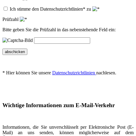
Ich stimme den Datenschutzrichtlinien* zu
Prüfzahl
Bitte geben Sie die Prüfzahl in das nebenstehende Feld ein:
abschicken
* Hier können Sie unsere
Datenschutzrichtlinien
nachlesen.
Wichtige Informationen zum E-Mail-Verkehr
Informationen, die Sie unverschlüsselt per Elektronische Post (E-
Mail) an uns senden, können möglicherweise auf dem