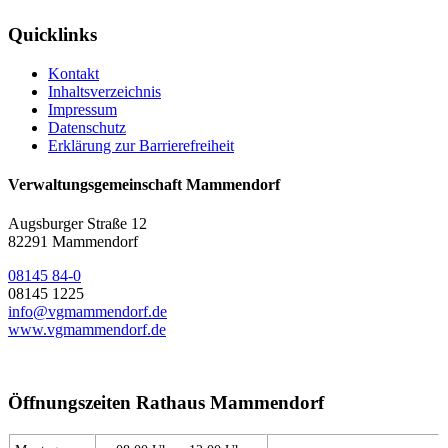
Quicklinks
Kontakt
Inhaltsverzeichnis
Impressum
Datenschutz
Erklärung zur Barrierefreiheit
Verwaltungsgemeinschaft Mammendorf
Augsburger Straße 12
82291 Mammendorf
08145 84-0
08145 1225
info@vgmammendorf.de
www.vgmammendorf.de
Öffnungszeiten Rathaus Mammendorf