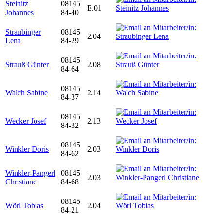
Steinitz
08145
E.01
Johannes
84-40
Straubinger
08145
2.04
Lena
84-29
08145
Strauß Günter
2.08
84-64
08145
Walch Sabine
2.14
84-37
08145
Wecker Josef
2.13
84-32
08145
Winkler Doris
2.03
84-62
Winkler-Pangerl
08145
2.03
Christiane
84-68
08145
Wörl Tobias
2.04
84-21