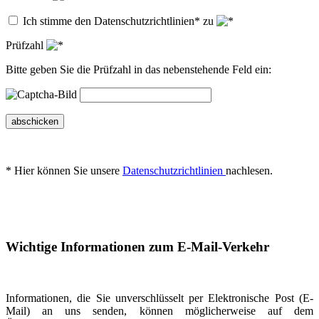
Ich stimme den Datenschutzrichtlinien* zu
Prüfzahl
Bitte geben Sie die Prüfzahl in das nebenstehende Feld ein:
abschicken
* Hier können Sie unsere
Datenschutzrichtlinien
nachlesen.
Wichtige Informationen zum E-Mail-Verkehr
Informationen, die Sie unverschlüsselt per Elektronische Post (E-
Mail) an uns senden, können möglicherweise auf dem