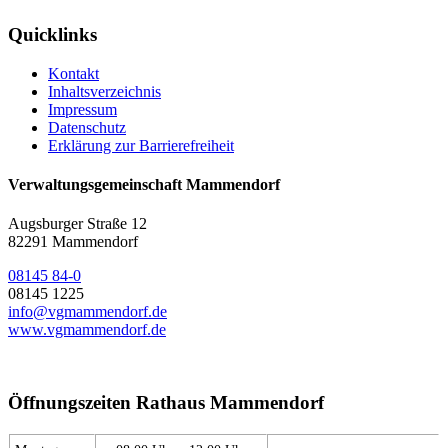
Quicklinks
Kontakt
Inhaltsverzeichnis
Impressum
Datenschutz
Erklärung zur Barrierefreiheit
Verwaltungsgemeinschaft Mammendorf
Augsburger Straße 12
82291 Mammendorf
08145 84-0
08145 1225
info@vgmammendorf.de
www.vgmammendorf.de
Öffnungszeiten Rathaus Mammendorf