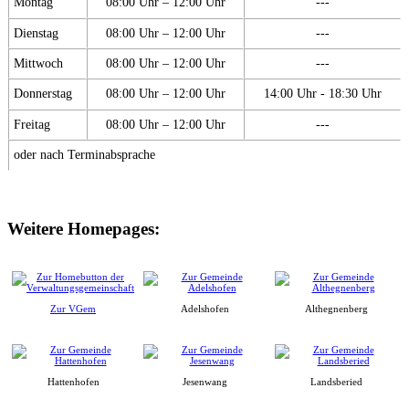
Montag
08:00 Uhr – 12:00 Uhr
---
Dienstag
08:00 Uhr – 12:00 Uhr
---
Mittwoch
08:00 Uhr – 12:00 Uhr
---
Donnerstag
08:00 Uhr – 12:00 Uhr
14:00 Uhr - 18:30 Uhr
Freitag
08:00 Uhr – 12:00 Uhr
---
oder nach Terminabsprache
Weitere Homepages:
Zur VGem
Adelshofen
Althegnenberg
Hattenhofen
Jesenwang
Landsberied