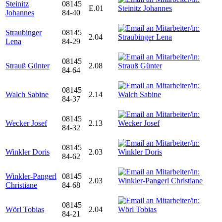
Steinitz
08145
E.01
Johannes
84-40
Straubinger
08145
2.04
Lena
84-29
08145
Strauß Günter
2.08
84-64
08145
Walch Sabine
2.14
84-37
08145
Wecker Josef
2.13
84-32
08145
Winkler Doris
2.03
84-62
Winkler-Pangerl
08145
2.03
Christiane
84-68
08145
Wörl Tobias
2.04
84-21