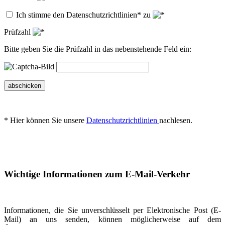
Ich stimme den Datenschutzrichtlinien* zu
Prüfzahl
Bitte geben Sie die Prüfzahl in das nebenstehende Feld ein:
abschicken
* Hier können Sie unsere
Datenschutzrichtlinien
nachlesen.
Wichtige Informationen zum E-Mail-Verkehr
Informationen, die Sie unverschlüsselt per Elektronische Post (E-
Mail) an uns senden, können möglicherweise auf dem