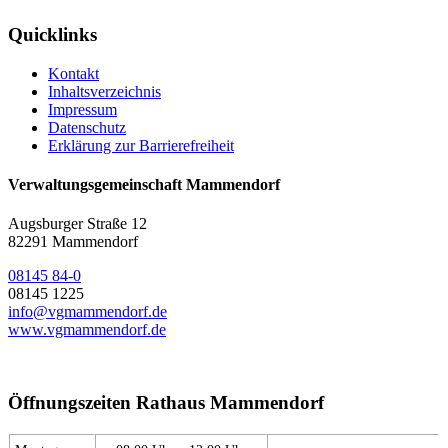
Quicklinks
Kontakt
Inhaltsverzeichnis
Impressum
Datenschutz
Erklärung zur Barrierefreiheit
Verwaltungsgemeinschaft Mammendorf
Augsburger Straße 12
82291 Mammendorf
08145 84-0
08145 1225
info@vgmammendorf.de
www.vgmammendorf.de
Öffnungszeiten Rathaus Mammendorf