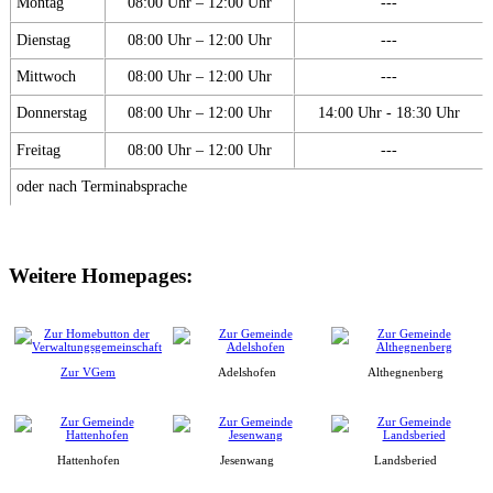
Montag
08:00 Uhr – 12:00 Uhr
---
Dienstag
08:00 Uhr – 12:00 Uhr
---
Mittwoch
08:00 Uhr – 12:00 Uhr
---
Donnerstag
08:00 Uhr – 12:00 Uhr
14:00 Uhr - 18:30 Uhr
Freitag
08:00 Uhr – 12:00 Uhr
---
oder nach Terminabsprache
Weitere Homepages:
Zur VGem
Adelshofen
Althegnenberg
Hattenhofen
Jesenwang
Landsberied