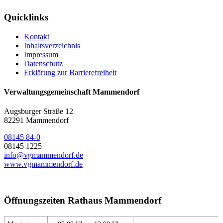
Quicklinks
Kontakt
Inhaltsverzeichnis
Impressum
Datenschutz
Erklärung zur Barrierefreiheit
Verwaltungsgemeinschaft Mammendorf
Augsburger Straße 12
82291 Mammendorf
08145 84-0
08145 1225
info@vgmammendorf.de
www.vgmammendorf.de
Öffnungszeiten Rathaus Mammendorf