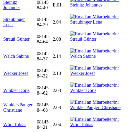
Steinitz
08145
E.01
Johannes
84-40
Straubinger
08145
2.04
Lena
84-29
08145
Strauß Günter
2.08
84-64
08145
Walch Sabine
2.14
84-37
08145
Wecker Josef
2.13
84-32
08145
Winkler Doris
2.03
84-62
Winkler-Pangerl
08145
2.03
Christiane
84-68
08145
Wörl Tobias
2.04
84-21