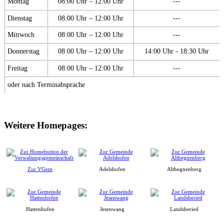
Montag
08:00 Uhr – 12:00 Uhr
---
Dienstag
08:00 Uhr – 12:00 Uhr
---
Mittwoch
08:00 Uhr – 12:00 Uhr
---
Donnerstag
08:00 Uhr – 12:00 Uhr
14:00 Uhr - 18:30 Uhr
Freitag
08:00 Uhr – 12:00 Uhr
---
oder nach Terminabsprache
Weitere Homepages:
Zur VGem
Adelshofen
Althegnenberg
Hattenhofen
Jesenwang
Landsberied