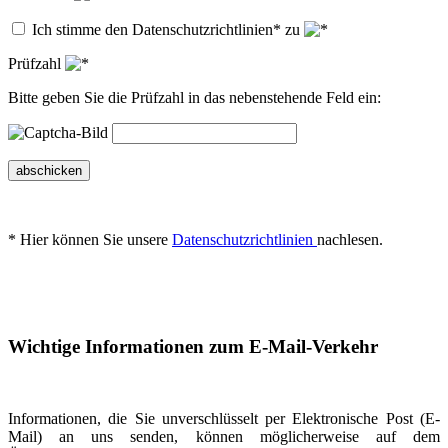
Ich stimme den Datenschutzrichtlinien* zu
Prüfzahl
Bitte geben Sie die Prüfzahl in das nebenstehende Feld ein:
abschicken
* Hier können Sie unsere
Datenschutzrichtlinien
nachlesen.
Wichtige Informationen zum E-Mail-Verkehr
Informationen, die Sie unverschlüsselt per Elektronische Post (E-
Mail) an uns senden, können möglicherweise auf dem