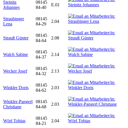
Steinitz
08145
E.01
Johannes
84-40
Straubinger
08145
2.04
Lena
84-29
08145
Strauß Günter
2.08
84-64
08145
Walch Sabine
2.14
84-37
08145
Wecker Josef
2.13
84-32
08145
Winkler Doris
2.03
84-62
Winkler-Pangerl
08145
2.03
Christiane
84-68
08145
Wörl Tobias
2.04
84-21