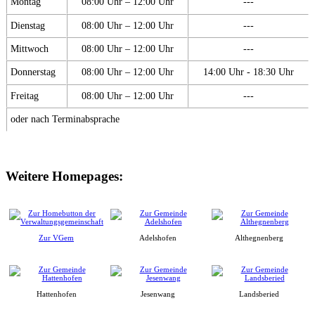
Montag
08:00 Uhr – 12:00 Uhr
---
Dienstag
08:00 Uhr – 12:00 Uhr
---
Mittwoch
08:00 Uhr – 12:00 Uhr
---
Donnerstag
08:00 Uhr – 12:00 Uhr
14:00 Uhr - 18:30 Uhr
Freitag
08:00 Uhr – 12:00 Uhr
---
oder nach Terminabsprache
Weitere Homepages:
Zur VGem
Adelshofen
Althegnenberg
Hattenhofen
Jesenwang
Landsberied