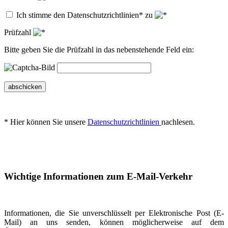
Ich stimme den Datenschutzrichtlinien* zu
Prüfzahl
Bitte geben Sie die Prüfzahl in das nebenstehende Feld ein:
abschicken
* Hier können Sie unsere
Datenschutzrichtlinien
nachlesen.
Wichtige Informationen zum E-Mail-Verkehr
Informationen, die Sie unverschlüsselt per Elektronische Post (E-
Mail) an uns senden, können möglicherweise auf dem