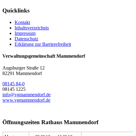
Quicklinks
Kontakt
Inhaltsverzeichnis
Impressum
Datenschutz
Erklärung zur Barrierefreiheit
Verwaltungsgemeinschaft Mammendorf
Augsburger Straße 12
82291 Mammendorf
08145 84-0
08145 1225
info@vgmammendorf.de
www.vgmammendorf.de
Öffnungszeiten Rathaus Mammendorf