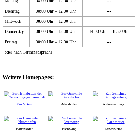
Montag
08:00 Uhr – 12:00 Uhr
---
Dienstag
08:00 Uhr – 12:00 Uhr
---
Mittwoch
08:00 Uhr – 12:00 Uhr
---
Donnerstag
08:00 Uhr – 12:00 Uhr
14:00 Uhr - 18:30 Uhr
Freitag
08:00 Uhr – 12:00 Uhr
---
oder nach Terminabsprache
Weitere Homepages:
Zur VGem
Adelshofen
Althegnenberg
Hattenhofen
Jesenwang
Landsberied