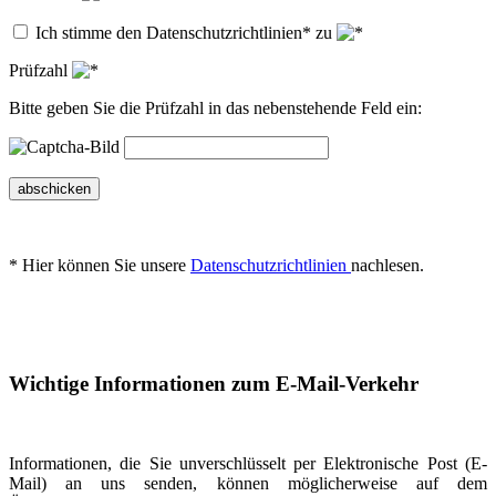
Ich stimme den Datenschutzrichtlinien* zu
Prüfzahl
Bitte geben Sie die Prüfzahl in das nebenstehende Feld ein:
abschicken
* Hier können Sie unsere
Datenschutzrichtlinien
nachlesen.
Wichtige Informationen zum E-Mail-Verkehr
Informationen, die Sie unverschlüsselt per Elektronische Post (E-
Mail) an uns senden, können möglicherweise auf dem