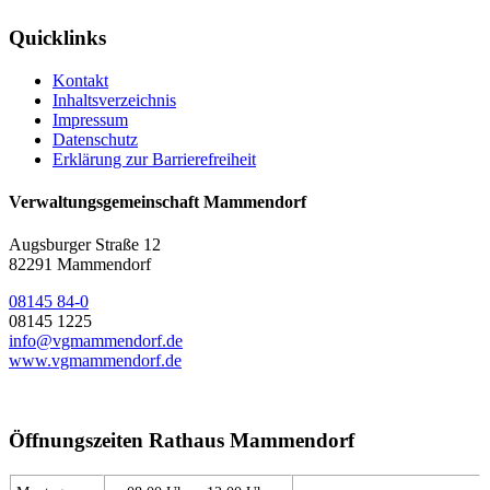
Quicklinks
Kontakt
Inhaltsverzeichnis
Impressum
Datenschutz
Erklärung zur Barrierefreiheit
Verwaltungsgemeinschaft Mammendorf
Augsburger Straße 12
82291 Mammendorf
08145 84-0
08145 1225
info@vgmammendorf.de
www.vgmammendorf.de
Öffnungszeiten Rathaus Mammendorf