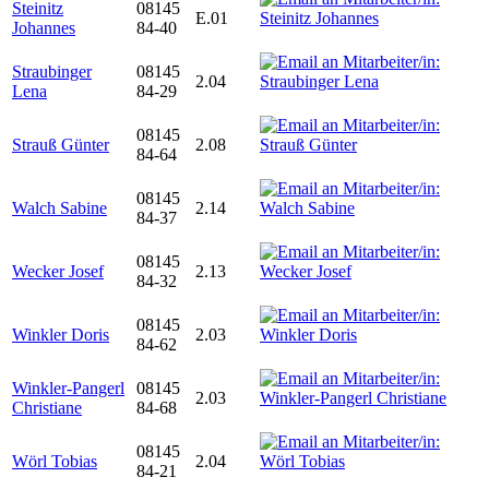
Steinitz
08145
E.01
Johannes
84-40
Straubinger
08145
2.04
Lena
84-29
08145
Strauß Günter
2.08
84-64
08145
Walch Sabine
2.14
84-37
08145
Wecker Josef
2.13
84-32
08145
Winkler Doris
2.03
84-62
Winkler-Pangerl
08145
2.03
Christiane
84-68
08145
Wörl Tobias
2.04
84-21