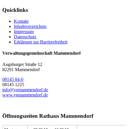
Quicklinks
Kontakt
Inhaltsverzeichnis
Impressum
Datenschutz
Erklärung zur Barrierefreiheit
Verwaltungsgemeinschaft Mammendorf
Augsburger Straße 12
82291 Mammendorf
08145 84-0
08145 1225
info@vgmammendorf.de
www.vgmammendorf.de
Öffnungszeiten Rathaus Mammendorf