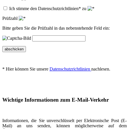
Ich stimme den Datenschutzrichtlinien* zu
Prüfzahl
Bitte geben Sie die Prüfzahl in das nebenstehende Feld ein:
abschicken
* Hier können Sie unsere
Datenschutzrichtlinien
nachlesen.
Wichtige Informationen zum E-Mail-Verkehr
Informationen, die Sie unverschlüsselt per Elektronische Post (E-
Mail) an uns senden, können möglicherweise auf dem