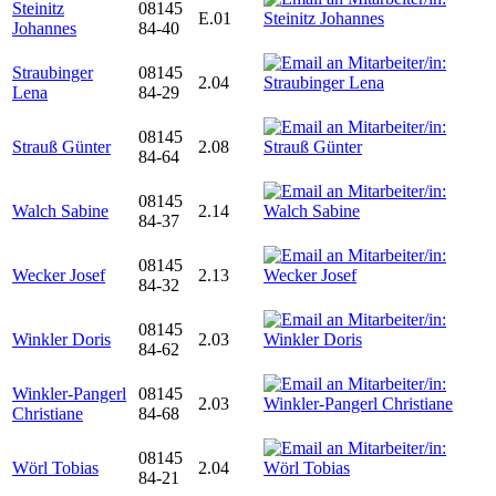
Steinitz
08145
E.01
Johannes
84-40
Straubinger
08145
2.04
Lena
84-29
08145
Strauß Günter
2.08
84-64
08145
Walch Sabine
2.14
84-37
08145
Wecker Josef
2.13
84-32
08145
Winkler Doris
2.03
84-62
Winkler-Pangerl
08145
2.03
Christiane
84-68
08145
Wörl Tobias
2.04
84-21