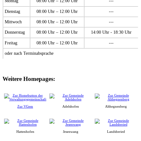
Montag
08:00 Uhr – 12:00 Uhr
---
Dienstag
08:00 Uhr – 12:00 Uhr
---
Mittwoch
08:00 Uhr – 12:00 Uhr
---
Donnerstag
08:00 Uhr – 12:00 Uhr
14:00 Uhr - 18:30 Uhr
Freitag
08:00 Uhr – 12:00 Uhr
---
oder nach Terminabsprache
Weitere Homepages:
Zur VGem
Adelshofen
Althegnenberg
Hattenhofen
Jesenwang
Landsberied