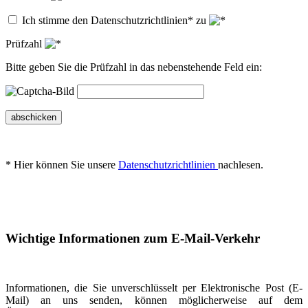
Ich stimme den Datenschutzrichtlinien* zu
Prüfzahl
Bitte geben Sie die Prüfzahl in das nebenstehende Feld ein:
abschicken
* Hier können Sie unsere
Datenschutzrichtlinien
nachlesen.
Wichtige Informationen zum E-Mail-Verkehr
Informationen, die Sie unverschlüsselt per Elektronische Post (E-
Mail) an uns senden, können möglicherweise auf dem