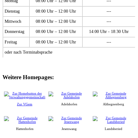
Montag
08:00 Uhr – 12:00 Uhr
---
Dienstag
08:00 Uhr – 12:00 Uhr
---
Mittwoch
08:00 Uhr – 12:00 Uhr
---
Donnerstag
08:00 Uhr – 12:00 Uhr
14:00 Uhr - 18:30 Uhr
Freitag
08:00 Uhr – 12:00 Uhr
---
oder nach Terminabsprache
Weitere Homepages:
Zur VGem
Adelshofen
Althegnenberg
Hattenhofen
Jesenwang
Landsberied