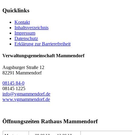
Quicklinks
Kontakt
Inhaltsverzeichnis
Impressum
Datenschutz
Erklärung zur Barrierefreiheit
Verwaltungsgemeinschaft Mammendorf
Augsburger Straße 12
82291 Mammendorf
08145 84-0
08145 1225
info@vgmammendorf.de
www.vgmammendorf.de
Öffnungszeiten Rathaus Mammendorf