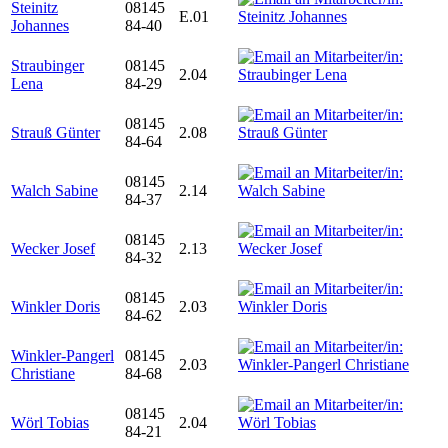
Steinitz
08145
E.01
Johannes
84-40
Straubinger
08145
2.04
Lena
84-29
08145
Strauß Günter
2.08
84-64
08145
Walch Sabine
2.14
84-37
08145
Wecker Josef
2.13
84-32
08145
Winkler Doris
2.03
84-62
Winkler-Pangerl
08145
2.03
Christiane
84-68
08145
Wörl Tobias
2.04
84-21